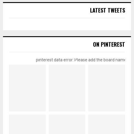
LATEST TWEETS
ON PINTEREST
pinterest data error: Please add the board name