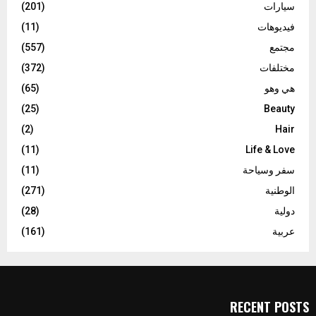
سيارات
(201)
فيديوهات
(11)
مجتمع
(557)
مختلفات
(372)
هي وهو
(65)
(25)
Beauty
(2)
Hair
(11)
Life & Love
سفر وسياحة
(11)
الوطنية
(271)
دولية
(28)
عربية
(161)
RECENT POSTS