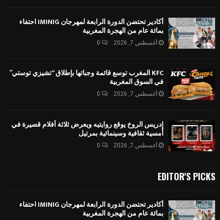
أكادير تحتضن الدورة الرابعة لمهرجان IMINIG احتفاء
بمائة عام من الهجرة المغربية
أغسطس 7, 2026
0
KFC المغرب توسع قائمة وجباتها بإطلاق “تشيزي توستي”
في السوق المغربية
أغسطس 7, 2026
0
إدريس الروخ يوقع روايتيه ويعرض ثلاثة أفلام قصيرة في
أمسية ثقافية وسينمائية بمرتيل
أغسطس 7, 2026
0
EDITOR'S PICKS
أكادير تحتضن الدورة الرابعة لمهرجان IMINIG احتفاء
بمائة عام من الهجرة المغربية