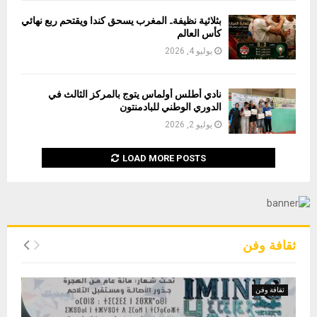
بثلاثية نظيفة.. المغرب يسحق كندا ويقتحم ربع نهائي
كأس العالم
يوليو 4, 2026
نادي أطلس أولماس يتوج بالمركز الثالث في
الدوري الوطني للبادمنتون
يوليو 2, 2026
LOAD MORE POSTS
ثقافة وفن
ثقافة وفن