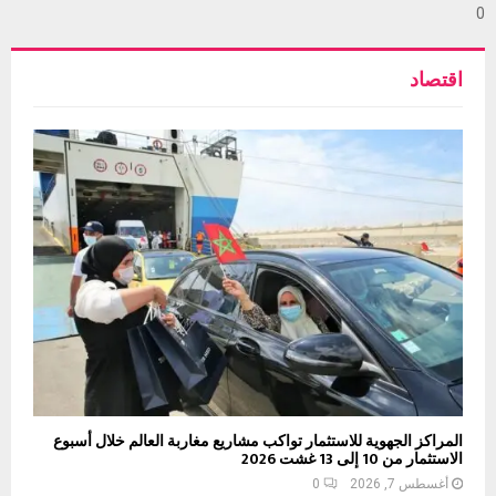
0
اقتصاد
المراكز الجهوية للاستثمار تواكب مشاريع مغاربة العالم خلال أسبوع
الاستثمار من 10 إلى 13 غشت 2026
أغسطس 7, 2026
0