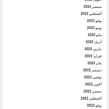
سبتمبر 2023
أغسطس 2023
يوليو 2023
يونيو 2023
مايو 2023
أبريل 2023
مارس 2023
فبراير 2023
يناير 2023
ديسمبر 2022
نوفمبر 2022
أكتوبر 2022
سبتمبر 2022
أغسطس 2022
يوليو 2022