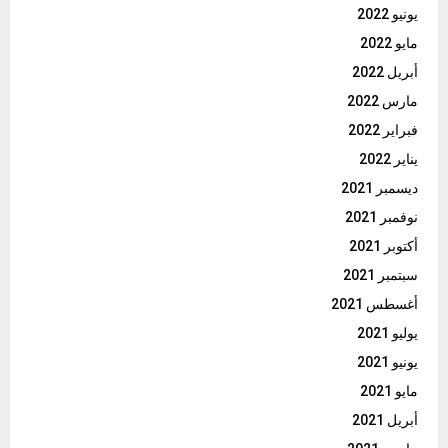
يونيو 2022
مايو 2022
أبريل 2022
مارس 2022
فبراير 2022
يناير 2022
ديسمبر 2021
نوفمبر 2021
أكتوبر 2021
سبتمبر 2021
أغسطس 2021
يوليو 2021
يونيو 2021
مايو 2021
أبريل 2021