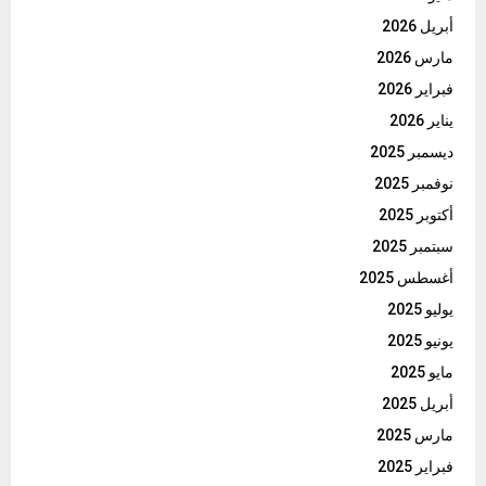
أبريل 2026
مارس 2026
فبراير 2026
يناير 2026
ديسمبر 2025
نوفمبر 2025
أكتوبر 2025
سبتمبر 2025
أغسطس 2025
يوليو 2025
يونيو 2025
مايو 2025
أبريل 2025
مارس 2025
فبراير 2025