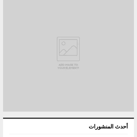
أحدث المنشورات