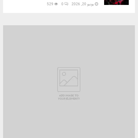
يونيو 20, 2026
0
529