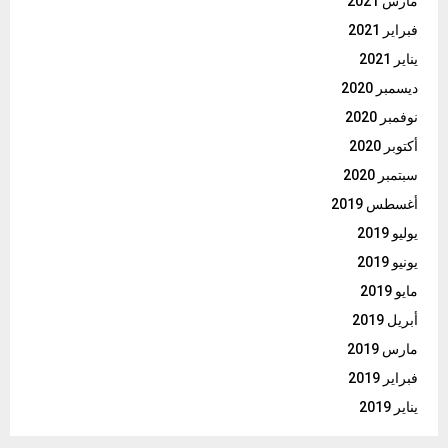
مارس 2021
فبراير 2021
يناير 2021
ديسمبر 2020
نوفمبر 2020
أكتوبر 2020
سبتمبر 2020
أغسطس 2019
يوليو 2019
يونيو 2019
مايو 2019
أبريل 2019
مارس 2019
فبراير 2019
يناير 2019