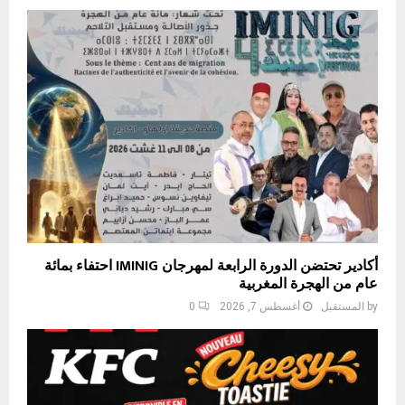
أكادير تحتضن الدورة الرابعة لمهرجان IMINIG احتفاء بمائة
عام من الهجرة المغربية
by
المستقبل
أغسطس 7, 2026
0