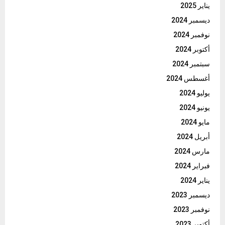
يناير 2025
ديسمبر 2024
نوفمبر 2024
أكتوبر 2024
سبتمبر 2024
أغسطس 2024
يوليو 2024
يونيو 2024
مايو 2024
أبريل 2024
مارس 2024
فبراير 2024
يناير 2024
ديسمبر 2023
نوفمبر 2023
أكتوبر 2023