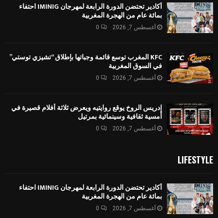
أكادير تحتضن الدورة الرابعة لمهرجان IMINIG احتفاء
بمائة عام من الهجرة المغربية
أغسطس 7, 2026
0
KFC المغرب توسع قائمة وجباتها بإطلاق “تشيزي توستي”
في السوق المغربية
أغسطس 7, 2026
0
إدريس الروخ يوقع روايتيه ويعرض ثلاثة أفلام قصيرة في
أمسية ثقافية وسينمائية بمرتيل
أغسطس 7, 2026
0
LIFESTYLE
أكادير تحتضن الدورة الرابعة لمهرجان IMINIG احتفاء
بمائة عام من الهجرة المغربية
أغسطس 7, 2026
0