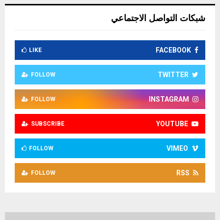
شبكات التواصل الاجتماعي
FACEBOOK
LIKE
TWITTER
FOLLOW
INSTAGRAM
FOLLOW
YOUTUBE
SUBSCRIBE
VIMEO
FOLLOW
RSS
FOLLOW