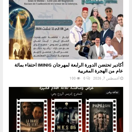
أكادير تحتضن الدورة الرابعة لمهرجان IMINIG احتفاء بمائة
عام من الهجرة المغربية
أغسطس 7, 2026
0
100
ثقافة وفن