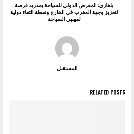
بلغازي: المعرض الدولي للسياحة بمدريد فرصة
لتعزيز وجهة المغرب في الخارج ونقطة التقاء دولية
لمهنيي السياحة
المستقبل
RELATED POSTS