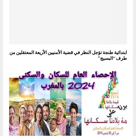
ابتدائية طنجة تؤجل النظر في قضية الأمنيين الأريعة المعتقلين من
طرف “البسيج”