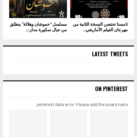
تامسنا تحتضن النسخة الثانية من
مسلسل “حموشان وهلالة” ينطلق
مهرجان الفيلم الأمازيغي...
من جبال سكورة مداز:...
LATEST TWEETS
ON PINTEREST
pinterest data error: Please add the board name