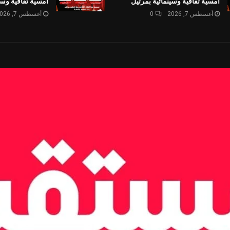
أمسية ثقافية وسينمائية بمرتيل
أمسية ثقافية وسي
أغسطس 7, 2026
0
أغسطس 7, 2026