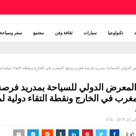
تكنولوجيا
سيارات
ثقافة وفن
مجتمع
سفر وسياحة
ض الدولي للسياحة بمدريد فرصة لتعزيز وجهة المغرب في الخارج ونقطة التقاء دولية لم
المعرض الدولي للسياحة بمدريد فرصة 
غرب في الخارج ونقطة التقاء دولية ل
 22, 2019
0
0