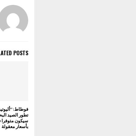
LATED POSTS
تطور الصيد الب
سيكون متوفرا 
بأسعار معقولة