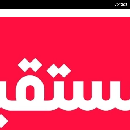
Contact