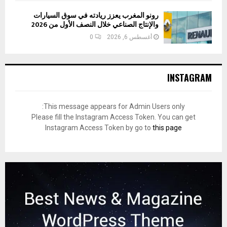
رونو المغرب يعزز ريادته في سوق السيارات
والإنتاج الصناعي خلال النصف الأول من 2026
أغسطس 6, 2026
0
INSTAGRAM
This message appears for Admin Users only:
Please fill the Instagram Access Token. You can get
Instagram Access Token by go to
this page