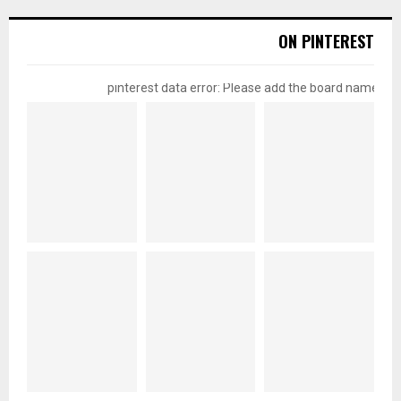
ON PINTEREST
pinterest data error: Please add the board name