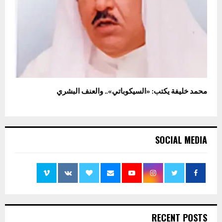
محمد خليفة يكتب: «السيكوباتي».. والعنف البشري
SOCIAL MEDIA
RECENT POSTS