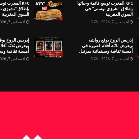
KFC المغرب توسع قائمة وجباتها
KFC المغرب توس
بإطلاق “تشيزي توستي” في
بإطلاق “تشيزي ت
السوق المغربية
السوق المغربية
أغسطس 7, 2026
0
أغسطس 7, 2026
إدريس الروخ يوقع روايتيه
إدريس الروخ يوقع
ويعرض ثلاثة أفلام قصيرة في
ويعرض ثلاثة أفل
أمسية ثقافية وسينمائية بمرتيل
أمسية ثقافية وسي
أغسطس 7, 2026
0
أغسطس 7, 2026