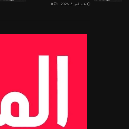
أغسطس 5, 2026
0