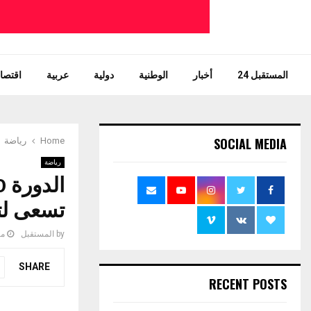
المستقبل 24
أخبار
الوطنية
دولية
عربية
اقتصاد
SOCIAL MEDIA
Home
رياضة
رياضة
تسعى لت
by
المستقبل
مار
SHARE
RECENT POSTS