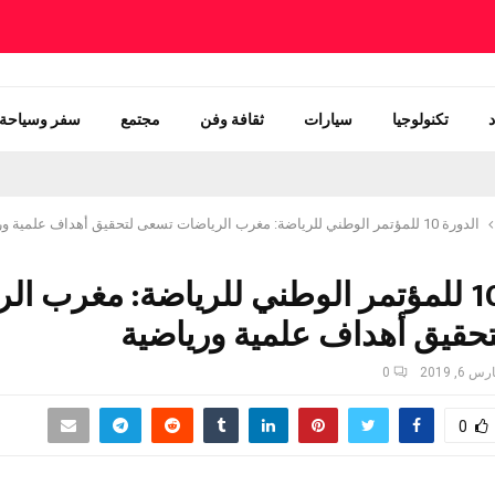
تكنولوجيا
سيارات
ثقافة وفن
مجتمع
سفر وسياحة
الدورة 10 للمؤتمر الوطني للرياضة: مغرب الرياضات تسعى لتحقيق أهداف علمية ورياضية
الدورة 10 للمؤتمر الوطني للرياضة: مغرب ا
حقيق أهداف علمية ورياضية
س 6, 2019
0
0