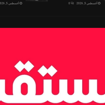
أغسطس 5, 2026
0
أغسطس 5, 2026