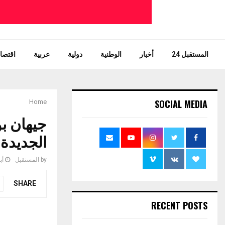
المستقبل 24
أخبار
الوطنية
دولية
عربية
اقتصاد
SOCIAL MEDIA
Home
جيهان بو
الجديدة
by
المستقبل
أبري
SHARE
RECENT POSTS