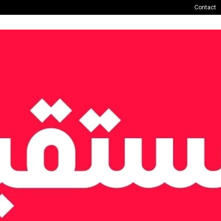
Contact