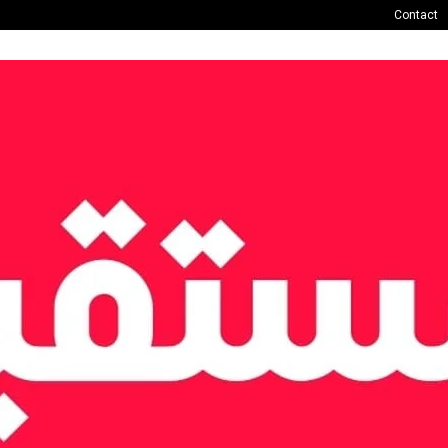
Contact