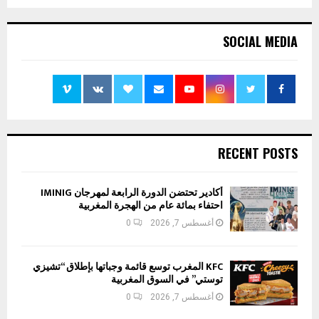
SOCIAL MEDIA
RECENT POSTS
أكادير تحتضن الدورة الرابعة لمهرجان IMINIG
احتفاء بمائة عام من الهجرة المغربية
أغسطس 7, 2026
0
KFC المغرب توسع قائمة وجباتها بإطلاق “تشيزي
توستي” في السوق المغربية
أغسطس 7, 2026
0