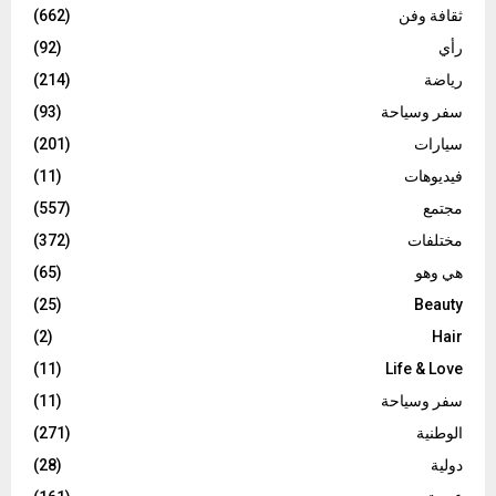
ثقافة وفن
(662)
رأي
(92)
رياضة
(214)
سفر وسياحة
(93)
سيارات
(201)
فيديوهات
(11)
مجتمع
(557)
مختلفات
(372)
هي وهو
(65)
(25)
Beauty
(2)
Hair
(11)
Life & Love
سفر وسياحة
(11)
الوطنية
(271)
دولية
(28)