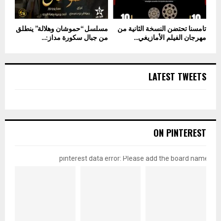
تامسنا تحتضن النسخة الثانية من
مسلسل “حموشان وهلالة” ينطلق
مهرجان الفيلم الأمازيغي...
من جبال سكورة مداز:...
LATEST TWEETS
ON PINTEREST
pinterest data error: Please add the board name