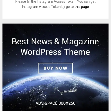
Please fill the Instagram Access Token. You can get
Instagram Access Token by go to
this page