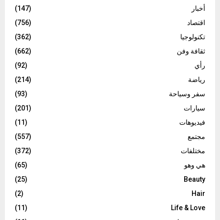
أخبار
(147)
اقتصاد
(756)
تكنولوجيا
(362)
ثقافة وفن
(662)
رأي
(92)
رياضة
(214)
سفر وسياحة
(93)
سيارات
(201)
فيديوهات
(11)
مجتمع
(557)
مختلفات
(372)
هي وهو
(65)
(25)
Beauty
(2)
Hair
(11)
Life & Love