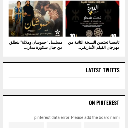
تامسنا تحتضن النسخة الثانية من
مسلسل “حموشان وهلالة” ينطلق
مهرجان الفيلم الأمازيغي...
من جبال سكورة مداز:...
LATEST TWEETS
ON PINTEREST
pinterest data error: Please add the board name