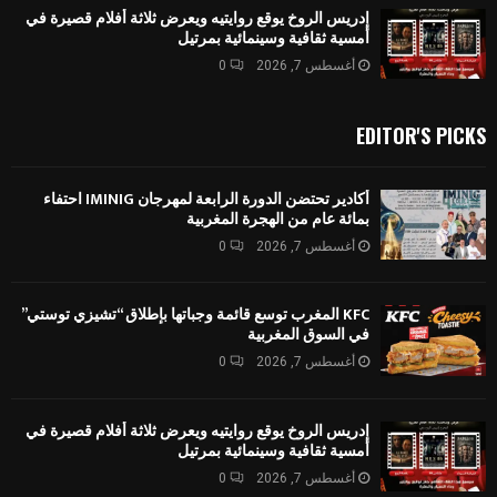
إدريس الروخ يوقع روايتيه ويعرض ثلاثة أفلام قصيرة في
أمسية ثقافية وسينمائية بمرتيل
أغسطس 7, 2026
0
EDITOR'S PICKS
أكادير تحتضن الدورة الرابعة لمهرجان IMINIG احتفاء
بمائة عام من الهجرة المغربية
أغسطس 7, 2026
0
KFC المغرب توسع قائمة وجباتها بإطلاق “تشيزي توستي”
في السوق المغربية
أغسطس 7, 2026
0
إدريس الروخ يوقع روايتيه ويعرض ثلاثة أفلام قصيرة في
أمسية ثقافية وسينمائية بمرتيل
أغسطس 7, 2026
0