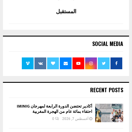
المستقبل
SOCIAL MEDIA
RECENT POSTS
أكادير تحتضن الدورة الرابعة لمهرجان IMINIG
احتفاء بمائة عام من الهجرة المغربية
أغسطس 7, 2026
0