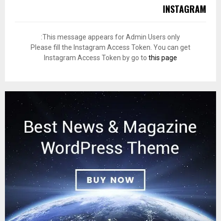
INSTAGRAM
This message appears for Admin Users only:
Please fill the Instagram Access Token. You can get
Instagram Access Token by go to
this page