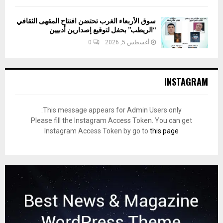
سوق الأربعاء الغرب تحتضن افتتاح المقهى الثقافي
“الريطب” بحفل لتوقيع إصدارين أدبيين
أغسطس 5, 2026
0
INSTAGRAM
This message appears for Admin Users only:
Please fill the Instagram Access Token. You can get
Instagram Access Token by go to
this page