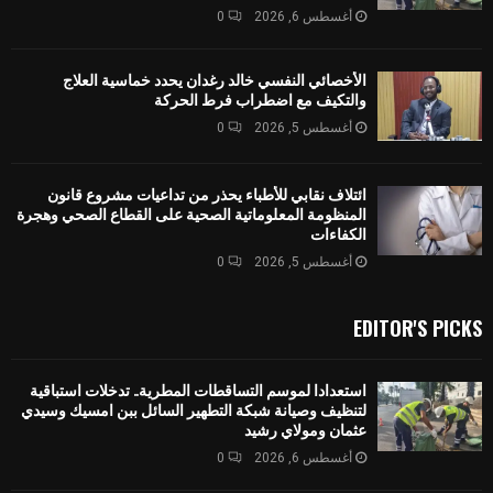
أغسطس 6, 2026
0
الأخصائي النفسي خالد رغدان يحدد خماسية العلاج
والتكيف مع اضطراب فرط الحركة
أغسطس 5, 2026
0
ائتلاف نقابي للأطباء يحذر من تداعيات مشروع قانون
المنظومة المعلوماتية الصحية على القطاع الصحي وهجرة
الكفاءات
أغسطس 5, 2026
0
EDITOR'S PICKS
استعدادا لموسم التساقطات المطرية.. تدخلات استباقية
لتنظيف وصيانة شبكة التطهير السائل ببن امسيك وسيدي
عثمان ومولاي رشيد
أغسطس 6, 2026
0