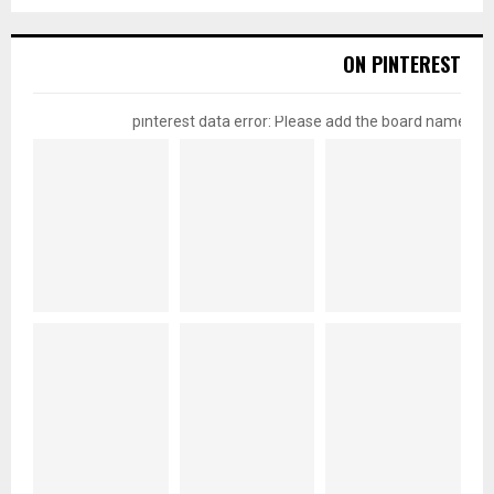
ON PINTEREST
pinterest data error: Please add the board name