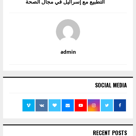
التطبيع مع إسرائيل في مجال الصحة
admin
SOCIAL MEDIA
RECENT POSTS