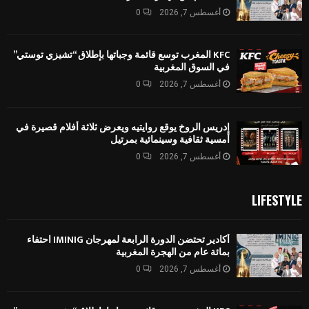
أغسطس 7, 2026
0
KFC المغرب توسع قائمة وجباتها بإطلاق “تشيزي توستي”
في السوق المغربية
أغسطس 7, 2026
0
إدريس الروخ يوقع روايتيه ويعرض ثلاثة أفلام قصيرة في
أمسية ثقافية وسينمائية بمرتيل
أغسطس 7, 2026
0
LIFESTYLE
أكادير تحتضن الدورة الرابعة لمهرجان IMINIG احتفاء
بمائة عام من الهجرة المغربية
أغسطس 7, 2026
0