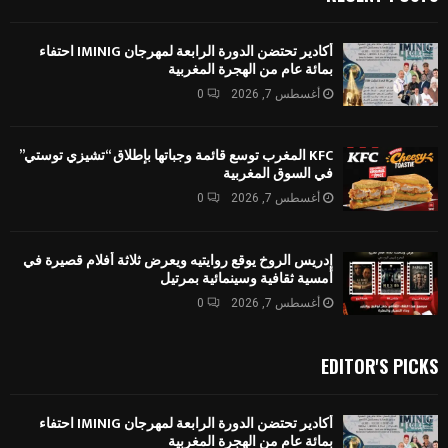
أكادير تحتضن الدورة الرابعة لمهرجان IMINIG احتفاء
بمائة عام من الهجرة المغربية
أغسطس 7, 2026
0
KFC المغرب توسع قائمة وجباتها بإطلاق “تشيزي توستي”
في السوق المغربية
أغسطس 7, 2026
0
إدريس الروخ يوقع روايتيه ويعرض ثلاثة أفلام قصيرة في
أمسية ثقافية وسينمائية بمرتيل
أغسطس 7, 2026
0
EDITOR'S PICKS
أكادير تحتضن الدورة الرابعة لمهرجان IMINIG احتفاء
بمائة عام من الهجرة المغربية