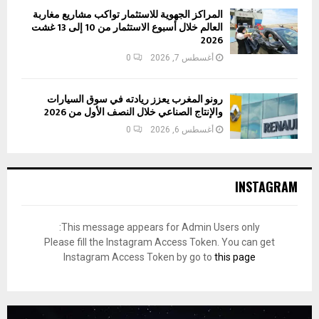
المراكز الجهوية للاستثمار تواكب مشاريع مغاربة
العالم خلال أسبوع الاستثمار من 10 إلى 13 غشت
2026
أغسطس 7, 2026
0
رونو المغرب يعزز ريادته في سوق السيارات
والإنتاج الصناعي خلال النصف الأول من 2026
أغسطس 6, 2026
0
INSTAGRAM
This message appears for Admin Users only:
Please fill the Instagram Access Token. You can get
Instagram Access Token by go to
this page