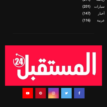
سيارات
(201)
أخبار
(147)
عربية
(116)