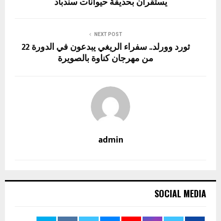
يستقران بحديقة حيوانات سندباد
NEXT POST
ثورد وورلد.. سفراء الريغي يبدعون في الدورة 22
من مهرجان كناوة بالصويرة
admin
SOCIAL MEDIA