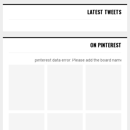
LATEST TWEETS
ON PINTEREST
pinterest data error: Please add the board name