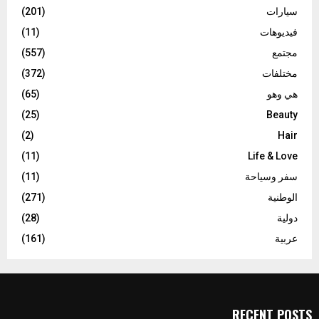
سيارات
(201)
فيديوهات
(11)
مجتمع
(557)
مختلفات
(372)
هي وهو
(65)
(25)
Beauty
(2)
Hair
(11)
Life & Love
سفر وسياحة
(11)
الوطنية
(271)
دولية
(28)
عربية
(161)
RECENT POSTS