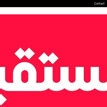
Contact