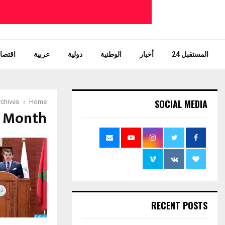
المستقبل 24
أخبار
الوطنية
دولية
عربية
اقتصاد
SOCIAL MEDIA
Home
ly Archives
Month : مارس 2021
RECENT POSTS