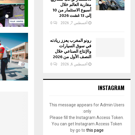
مغاربة العالم خلال
أسبوع الاستثمار من 10
إلى 13 غشت 2026
أغسطس 7, 2026
0
رونو المغرب يعزز ريادته
في سوق السيارات
والإنتاج الصناعي خلال
النصف الأول من 2026
أغسطس 6, 2026
0
INSTAGRAM
This message appears for Admin Users
only:
Please fill the Instagram Access Token.
You can get Instagram Access Token
by go to
this page