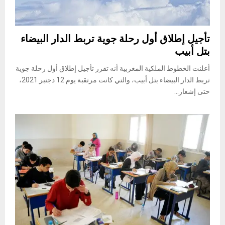
تأجيل إطلاق أول رحلة جوية تربط الدار البيضاء
بتل أبيب
أعلنت الخطوط الملكية المغربية أنه تقرر تأجيل إطلاق أول رحلة جوية
تربط الدار البيضاء بتل أبيب، والتي كانت مرتقبة يوم 12 دجنبر 2021،
حتى إشعار...