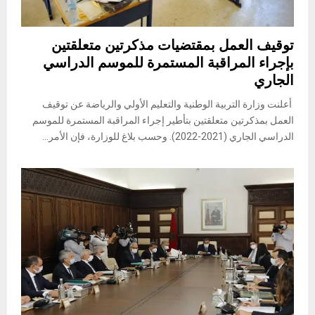
توقيف العمل بمقتضيات مذكرتين متعلقتين
بإجراء المراقبة المستمرة للموسم الدراسي
الجاري
أعلنت وزارة التربية الوطنية والتعليم الأولي والرياضة عن توقيف
العمل بمذكرتين متعلقتين بتأطير إجراء المراقبة المستمرة للموسم
الدراسي الجاري (2021-2022). وحسب بلاغ للوزارة، فإن الأمر...