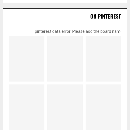
ON PINTEREST
pinterest data error: Please add the board name