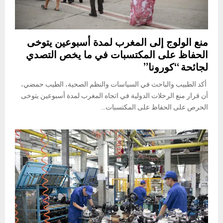
منع الولوج إلى المغرب لمدة أسبوعين يتوخى
الحفاظ على المكتسبات في ما يخص التصدي
لجائحة “كورونا”
أكد الطبيب والباحث في السياسات والنظم الصحية، الطيب حمضي،
أن قرار منع الرحلات الدولية في اتجاه المغرب لمدة أسبوعين يتوخى
الحرص على الحفاظ على المكتسبات...