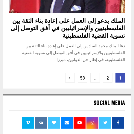
الملك يدعو إلى العمل على إعادة بناء الثقة بين
الفلسطينيين والإسرائيليين في أفق التوصل إلى
تسوية القضية الفلسطينية
دعا الملك محمد السادس إلى العمل على إعادة بناء الثقة بين
الفلسطينيين والإسرائيليين في أفق التوصل إلى تسوية القضية
الفلسطينية، في إطار حل الدولتين، مبرزا...
تعدد
53
…
2
1
صفحات
المقالات
SOCIAL MEDIA