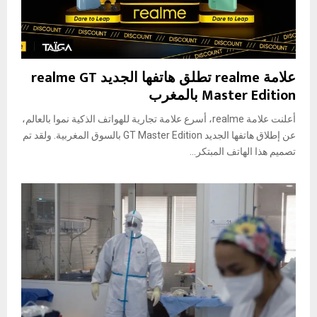
علامة realme تطلق هاتفها الجديد realme GT
Master Edition بالمغرب
أعلنت علامة realme، أسرع علامة تجارية للهواتف الذكية نموا بالعالم،
عن إطلاق هاتفها الجديد GT Master Edition بالسوق المغربية. ولقد تم
تصميم هذا الهاتف المبتكر...