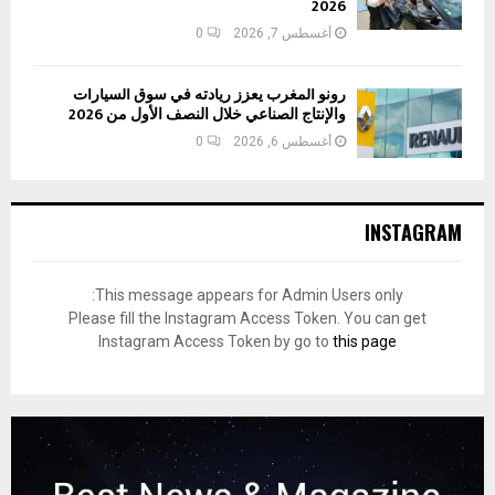
2026
أغسطس 7, 2026
0
رونو المغرب يعزز ريادته في سوق السيارات
والإنتاج الصناعي خلال النصف الأول من 2026
أغسطس 6, 2026
0
INSTAGRAM
This message appears for Admin Users only:
Please fill the Instagram Access Token. You can get
Instagram Access Token by go to
this page