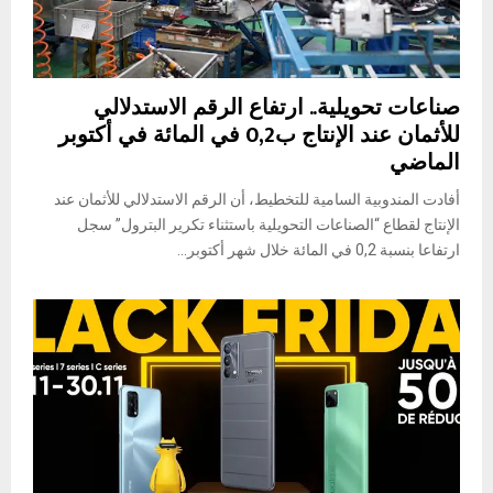
صناعات تحويلية.. ارتفاع الرقم الاستدلالي
للأثمان عند الإنتاج ب0,2 في المائة في أكتوبر
الماضي
أفادت المندوبية السامية للتخطيط، أن الرقم الاستدلالي للأثمان عند
الإنتاج لقطاع “الصناعات التحويلية باستثناء تكرير البترول” سجل
ارتفاعا بنسبة 0,2 في المائة خلال شهر أكتوبر...