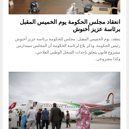
انعقاد مجلس الحكومة يوم الخميس المقبل
برئاسة عزيز أخنوش
ينعقد، يوم الخميس المقبل، مجلس للحكومة برئاسة عزيز أخنوش
رئيس الحكومة. وذكر بلاغ لرئاسة الحكومة أن المجلس سيتدارس
مشروع قانون يتعلق بإحداث السجل الوطني الفلاحي،
وكذا مشروعي...