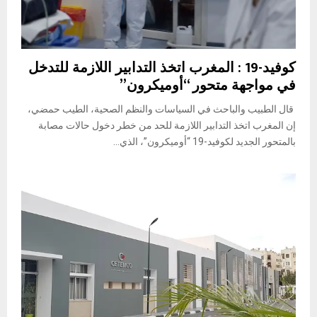
كوفيد-19 : المغرب اتخذ التدابير اللازمة للتدخل
في مواجهة متحور “أوميكرون”
قال الطبيب والباحث في السياسات والنظم الصحية، الطيب حمضي،
إن المغرب اتخذ التدابير اللازمة للحد من خطر دخول حالات مصابة
بالمتحور الجديد لكوفيد-19 “أوميكرون”، الذي...