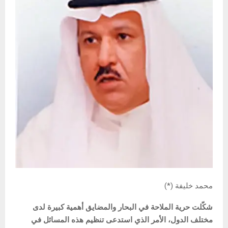
محمد خليفة (*)
شكّلت حرية الملاحة في البحار والمضايق أهمية كبيرة لدى
مختلف الدول، الأمر الذي استدعى تنظيم هذه المسائل في