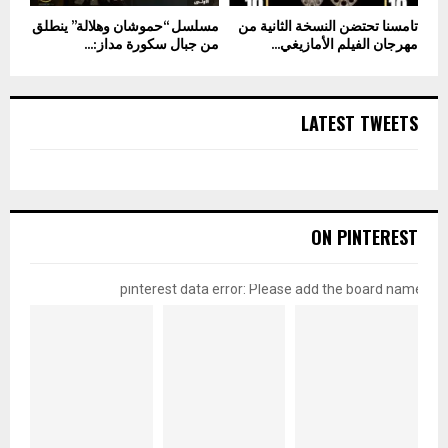
تامسنا تحتضن النسخة الثانية من
مسلسل “حموشان وهلالة” ينطلق
مهرجان الفيلم الأمازيغي...
من جبال سكورة مداز:...
LATEST TWEETS
ON PINTEREST
pinterest data error: Please add the board name