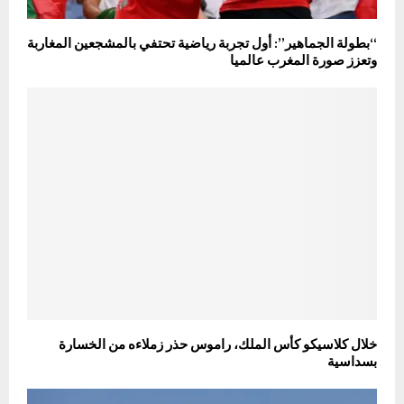
“بطولة الجماهير”: أول تجربة رياضية تحتفي بالمشجعين المغاربة
وتعزز صورة المغرب عالميا
خلال كلاسيكو كأس الملك، راموس حذر زملاءه من الخسارة
بسداسية