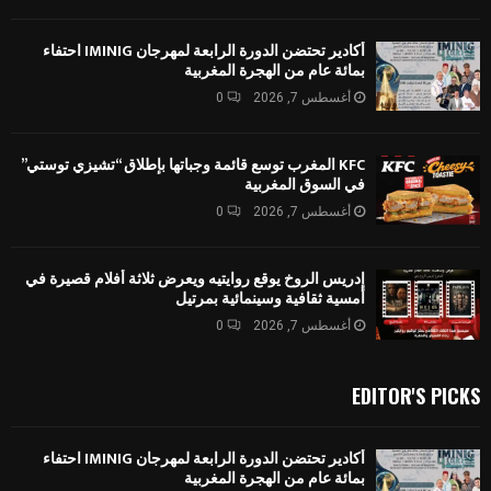
أكادير تحتضن الدورة الرابعة لمهرجان IMINIG احتفاء
بمائة عام من الهجرة المغربية
أغسطس 7, 2026
0
KFC المغرب توسع قائمة وجباتها بإطلاق “تشيزي توستي”
في السوق المغربية
أغسطس 7, 2026
0
إدريس الروخ يوقع روايتيه ويعرض ثلاثة أفلام قصيرة في
أمسية ثقافية وسينمائية بمرتيل
أغسطس 7, 2026
0
EDITOR'S PICKS
أكادير تحتضن الدورة الرابعة لمهرجان IMINIG احتفاء
بمائة عام من الهجرة المغربية