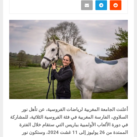
أعلنت الجامعة المغربية لرياضات الفروسية، عن تأهل نور
السلاوي، الفارسة المغربية في فئة الفروسية الثلاثية، للمشاركة
في دورة الألعاب الأولمبية بباريس التي ستقام خلال الفترة
الممتدة من 26 يوليوز إلى 11 غشت 2024، وستكون نور