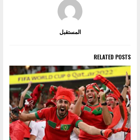
المستقبل
RELATED POSTS