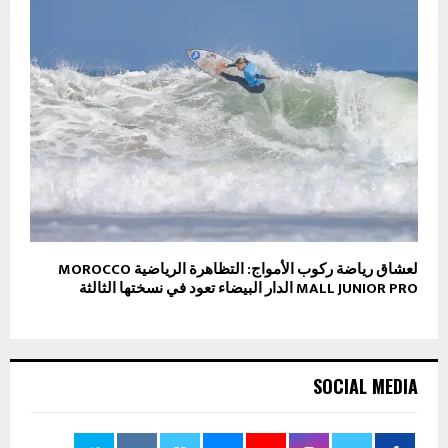
لعشاق رياضة ركوب الأمواج: التظاهرة الرياضية MOROCCO
MALL JUNIOR PRO الدار البيضاء تعود في نسختها الثالثة
SOCIAL MEDIA