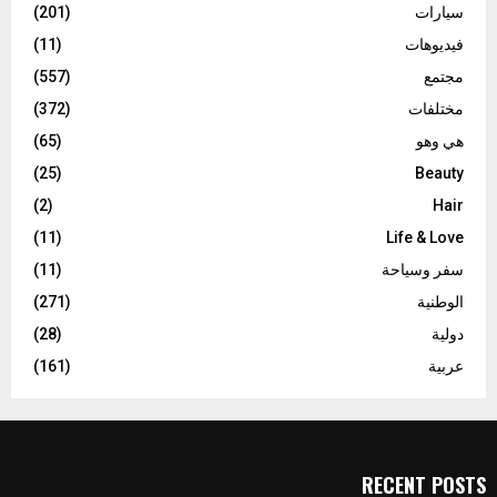
سيارات
(201)
فيديوهات
(11)
مجتمع
(557)
مختلفات
(372)
هي وهو
(65)
(25)
Beauty
(2)
Hair
(11)
Life & Love
سفر وسياحة
(11)
الوطنية
(271)
دولية
(28)
عربية
(161)
RECENT POSTS