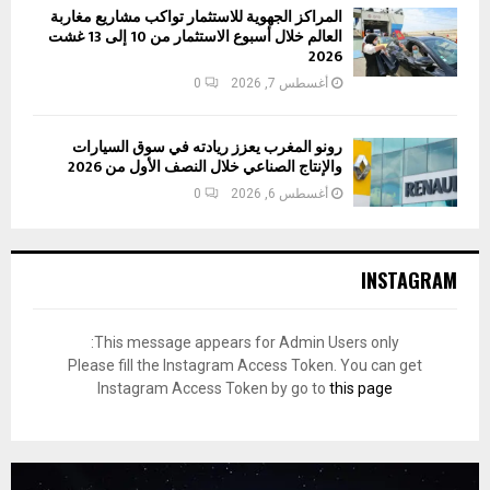
المراكز الجهوية للاستثمار تواكب مشاريع مغاربة
العالم خلال أسبوع الاستثمار من 10 إلى 13 غشت
2026
أغسطس 7, 2026
0
رونو المغرب يعزز ريادته في سوق السيارات
والإنتاج الصناعي خلال النصف الأول من 2026
أغسطس 6, 2026
0
INSTAGRAM
This message appears for Admin Users only:
Please fill the Instagram Access Token. You can get
Instagram Access Token by go to
this page