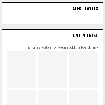
LATEST TWEETS
ON PINTEREST
pinterest data error: Please add the board name