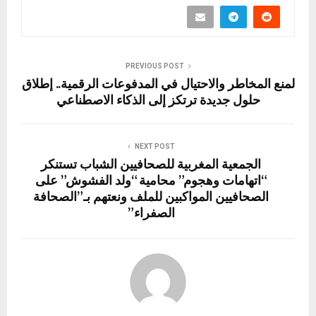
PREVIOUS POST
لمنع المخاطر والاحتيال في المدفوعات الرقمية.. إطلاق
حلول جديدة ترتكز إلى الذكاء الاصطناعي
NEXT POST
الجمعية المغربية للصحافيين الشباب تستنكر
“اتهامات وهجوم” محامية “ولد الفشوش” على
الصحافيين المواكبين للملف ونعتهم بـ”الصحافة
الصفراء”