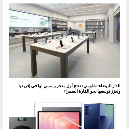
الدار البيضاء: شاومي تفتتح أول متجر رسمي لها في إفريقيا
وتعزز توسعها نحو القارة السمراء