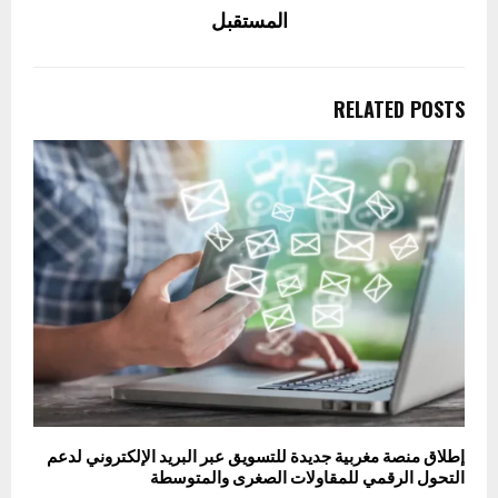
المستقبل
RELATED POSTS
إطلاق منصة مغربية جديدة للتسويق عبر البريد الإلكتروني لدعم
التحول الرقمي للمقاولات الصغرى والمتوسطة