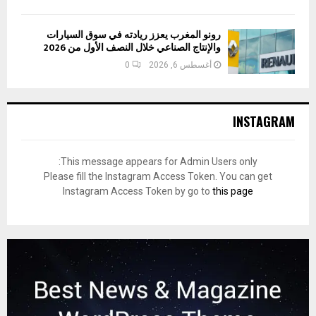
رونو المغرب يعزز ريادته في سوق السيارات
والإنتاج الصناعي خلال النصف الأول من 2026
أغسطس 6, 2026
0
INSTAGRAM
This message appears for Admin Users only:
Please fill the Instagram Access Token. You can get
Instagram Access Token by go to
this page