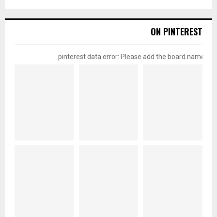
ON PINTEREST
pinterest data error: Please add the board name