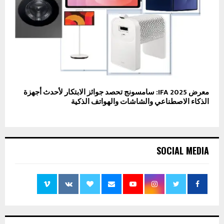
معرض IFA 2025: سامسونج تحصد جوائز الابتكار لأحدث أجهزة
الذكاء الاصطناعي والشاشات والهواتف الذكية
SOCIAL MEDIA