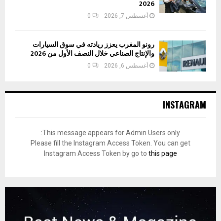
2026
أغسطس 7, 2026
0
رونو المغرب يعزز ريادته في سوق السيارات
والإنتاج الصناعي خلال النصف الأول من 2026
أغسطس 6, 2026
0
INSTAGRAM
This message appears for Admin Users only:
Please fill the Instagram Access Token. You can get
Instagram Access Token by go to
this page