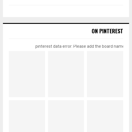
ON PINTEREST
pinterest data error: Please add the board name