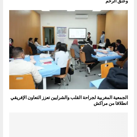
وعنق الرحم
الجمعية المغربية لجراحة القلب والشرايين تعزز التعاون الإفريقي
انطلاقا من مراكش