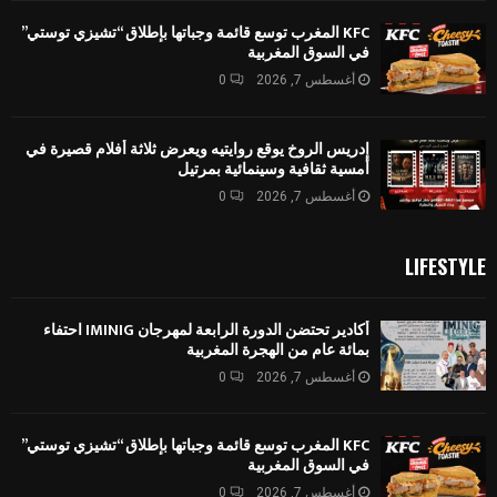
KFC المغرب توسع قائمة وجباتها بإطلاق “تشيزي توستي”
في السوق المغربية
أغسطس 7, 2026
0
إدريس الروخ يوقع روايتيه ويعرض ثلاثة أفلام قصيرة في
أمسية ثقافية وسينمائية بمرتيل
أغسطس 7, 2026
0
LIFESTYLE
أكادير تحتضن الدورة الرابعة لمهرجان IMINIG احتفاء
بمائة عام من الهجرة المغربية
أغسطس 7, 2026
0
KFC المغرب توسع قائمة وجباتها بإطلاق “تشيزي توستي”
في السوق المغربية
أغسطس 7, 2026
0