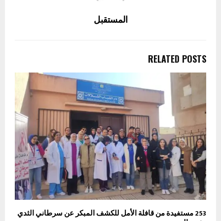
المستقبل
RELATED POSTS
253 مستفيدة من قافلة الأمل للكشف المبكر عن سرطاني الثدي