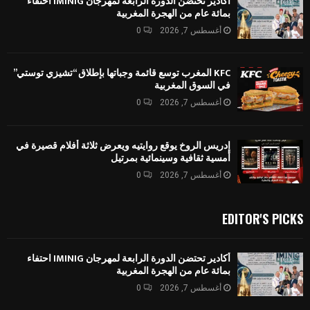
أكادير تحتضن الدورة الرابعة لمهرجان IMINIG احتفاء
بمائة عام من الهجرة المغربية
أغسطس 7, 2026
0
KFC المغرب توسع قائمة وجباتها بإطلاق “تشيزي توستي”
في السوق المغربية
أغسطس 7, 2026
0
إدريس الروخ يوقع روايتيه ويعرض ثلاثة أفلام قصيرة في
أمسية ثقافية وسينمائية بمرتيل
أغسطس 7, 2026
0
EDITOR'S PICKS
أكادير تحتضن الدورة الرابعة لمهرجان IMINIG احتفاء
بمائة عام من الهجرة المغربية
أغسطس 7, 2026
0