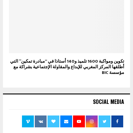
تكوين ومواكبة 1600 تلميذ و140 أستاذا في “مبادرة تمكين” التي
أطلقها المركز المغربي للإبداع والمقاولة الإجتماعية بشراكة مع
مؤسسة BIC
SOCIAL MEDIA