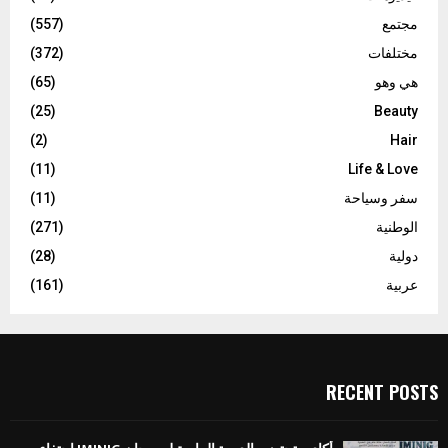
مجتمع
(557)
مختلفات
(372)
هي وهو
(65)
(25)
Beauty
(2)
Hair
(11)
Life & Love
سفر وسياحة
(11)
الوطنية
(271)
دولية
(28)
عربية
(161)
RECENT POSTS