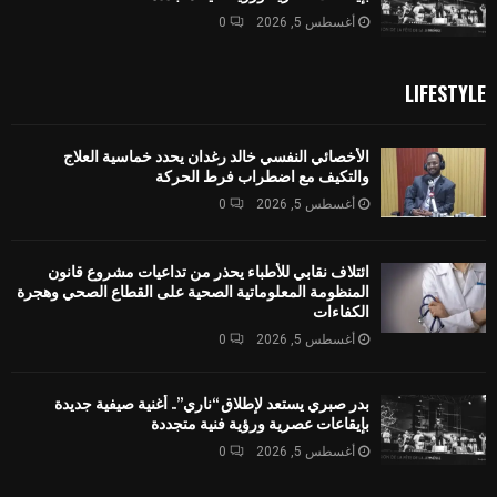
أغسطس 5, 2026
0
LIFESTYLE
الأخصائي النفسي خالد رغدان يحدد خماسية العلاج
والتكيف مع اضطراب فرط الحركة
أغسطس 5, 2026
0
ائتلاف نقابي للأطباء يحذر من تداعيات مشروع قانون
المنظومة المعلوماتية الصحية على القطاع الصحي وهجرة
الكفاءات
أغسطس 5, 2026
0
بدر صبري يستعد لإطلاق “ناري”.. أغنية صيفية جديدة
بإيقاعات عصرية ورؤية فنية متجددة
أغسطس 5, 2026
0