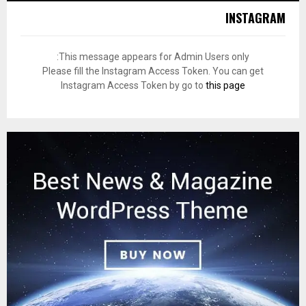
INSTAGRAM
This message appears for Admin Users only:
Please fill the Instagram Access Token. You can get
Instagram Access Token by go to
this page