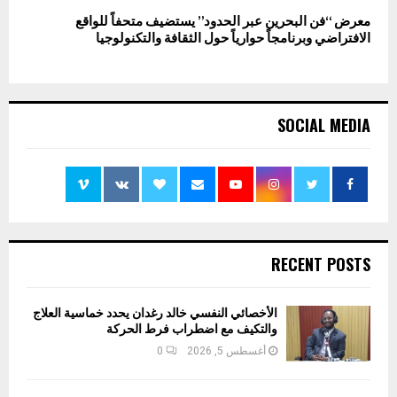
معرض “فن البحرين عبر الحدود” يستضيف متحفاً للواقع
الافتراضي وبرنامجاً حوارياً حول الثقافة والتكنولوجيا
SOCIAL MEDIA
RECENT POSTS
الأخصائي النفسي خالد رغدان يحدد خماسية العلاج
والتكيف مع اضطراب فرط الحركة
أغسطس 5, 2026
0