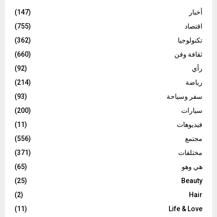
أخبار
(147)
اقتصاد
(755)
تكنولوجيا
(362)
ثقافة وفن
(660)
رأي
(92)
رياضة
(214)
سفر وسياحة
(93)
سيارات
(200)
فيديوهات
(11)
مجتمع
(556)
مختلفات
(371)
هي وهو
(65)
(25)
Beauty
(2)
Hair
(11)
Life & Love