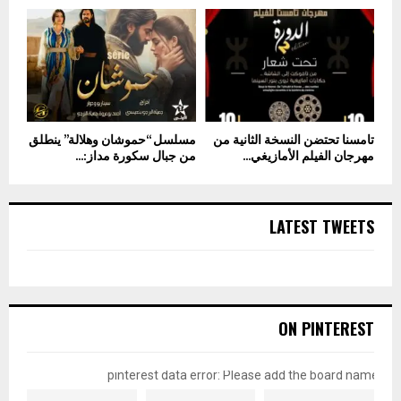
تامسنا تحتضن النسخة الثانية من
مسلسل “حموشان وهلالة” ينطلق
مهرجان الفيلم الأمازيغي...
من جبال سكورة مداز:...
LATEST TWEETS
ON PINTEREST
pinterest data error: Please add the board name