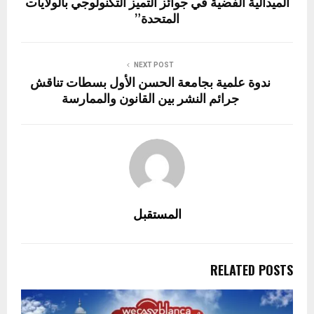
الميدالية الفضية في جوائز التميز التكنولوجي بالولايات
المتحدة”
NEXT POST
ندوة علمية بجامعة الحسن الأول بسطات تناقش
جرائم النشر بين القانون والممارسة
المستقبل
RELATED POSTS