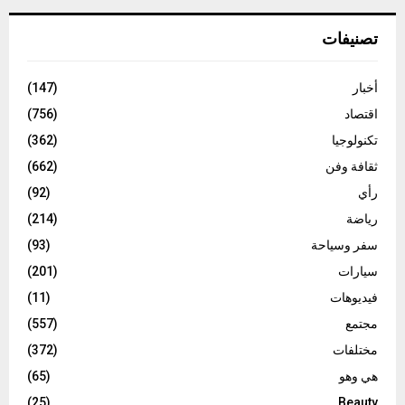
تصنيفات
أخبار
(147)
اقتصاد
(756)
تكنولوجيا
(362)
ثقافة وفن
(662)
رأي
(92)
رياضة
(214)
سفر وسياحة
(93)
سيارات
(201)
فيديوهات
(11)
مجتمع
(557)
مختلفات
(372)
هي وهو
(65)
(25)
Beauty