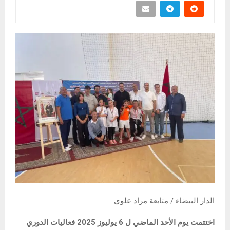
الدار البيضاء / متابعة مراد علوي
اختتمت يوم الأحد الماضي ل 6 يوليوز 2025 فعاليات الدوري