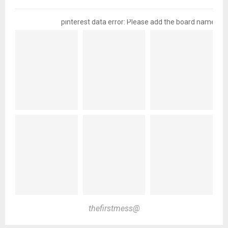
pinterest data error: Please add the board name
@thefirstmess