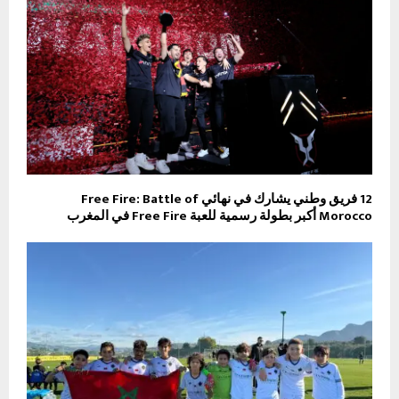
12 فريق وطني يشارك في نهائي Free Fire: Battle of
Morocco أكبر بطولة رسمية للعبة Free Fire في المغرب