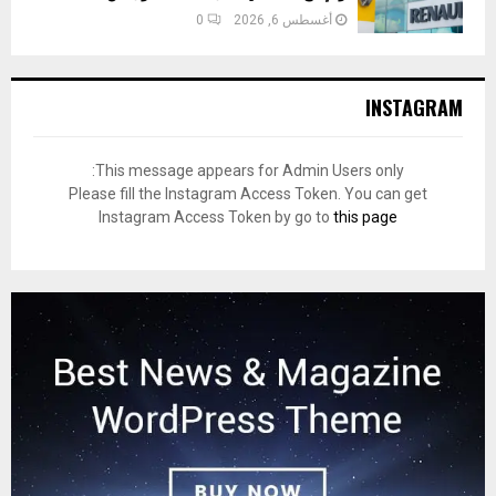
أغسطس 6, 2026
0
INSTAGRAM
This message appears for Admin Users only:
Please fill the Instagram Access Token. You can get
Instagram Access Token by go to
this page