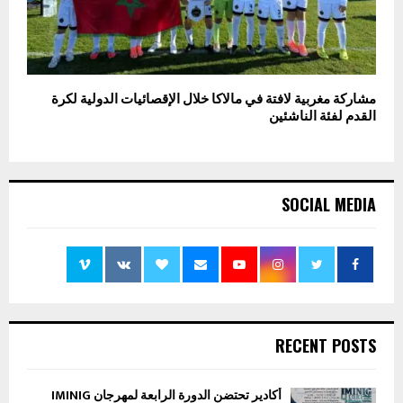
مشاركة مغربية لافتة في مالاكا خلال الإقصائيات الدولية لكرة
القدم لفئة الناشئين
SOCIAL MEDIA
RECENT POSTS
أكادير تحتضن الدورة الرابعة لمهرجان IMINIG