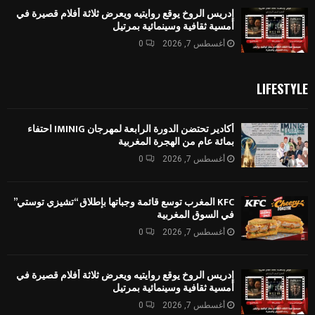
إدريس الروخ يوقع روايتيه ويعرض ثلاثة أفلام قصيرة في
أمسية ثقافية وسينمائية بمرتيل
أغسطس 7, 2026
0
LIFESTYLE
أكادير تحتضن الدورة الرابعة لمهرجان IMINIG احتفاء
بمائة عام من الهجرة المغربية
أغسطس 7, 2026
0
KFC المغرب توسع قائمة وجباتها بإطلاق “تشيزي توستي”
في السوق المغربية
أغسطس 7, 2026
0
إدريس الروخ يوقع روايتيه ويعرض ثلاثة أفلام قصيرة في
أمسية ثقافية وسينمائية بمرتيل
أغسطس 7, 2026
0