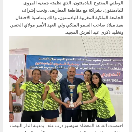
الوطني المفتوح للبادمنتون، الذي نظمته جمعية المروى
للبادمنتون، بشراكة مع مقاطعة المعاريف، وتحت إشراف
الجامعة الملكية المغربية للبادمنتون، وذلك بمناسبة الاحتفال
بعيد ميلاد صاحب السمو الملكي ولي العهد الأمير مولاي الحسن
وتخليد ذكرى عيد العرش المجيد.
احتضنت القاعة المغطاة سوسيو درب غلف بمدينة الدار البيضاء