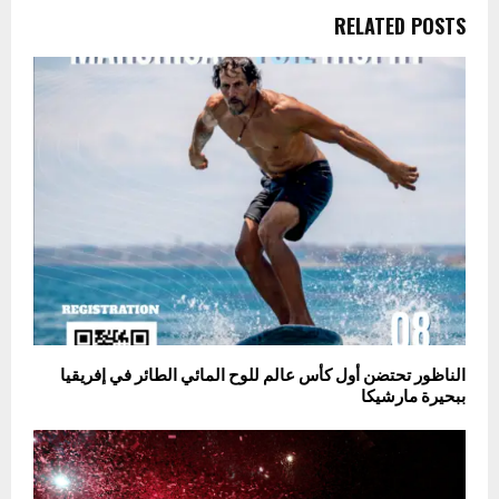
RELATED POSTS
الناظور تحتضن أول كأس عالم للوح المائي الطائر في إفريقيا
ببحيرة مارشيكا