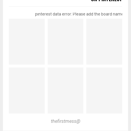
pinterest data error: Please add the board name
@thefirstmess