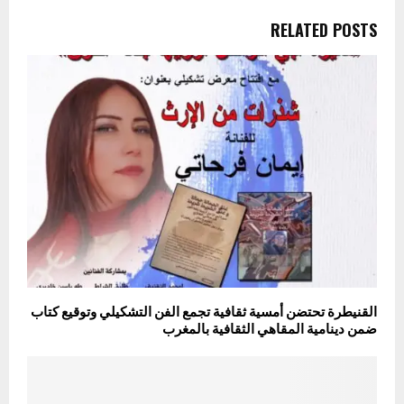
RELATED POSTS
القنيطرة تحتضن أمسية ثقافية تجمع الفن التشكيلي وتوقيع كتاب
ضمن دينامية المقاهي الثقافية بالمغرب