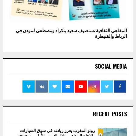
المقاهي الثقافية تستضيف سعيد بنكراد ومصطفى لمودن في
الرباط والقنيطرة
SOCIAL MEDIA
RECENT POSTS
رونو المغرب يعزز ريادته في سوق السيارات