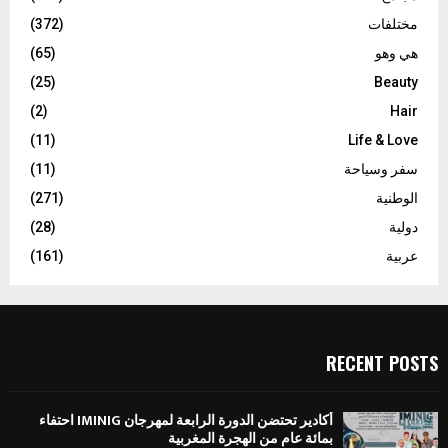
مختلفات
(372)
هي وهو
(65)
(25)
Beauty
(2)
Hair
(11)
Life & Love
سفر وسياحة
(11)
الوطنية
(271)
دولية
(28)
عربية
(161)
RECENT POSTS
أكادير تحتضن الدورة الرابعة لمهرجان IMINIG احتفاء
بمائة عام من الهجرة المغربية