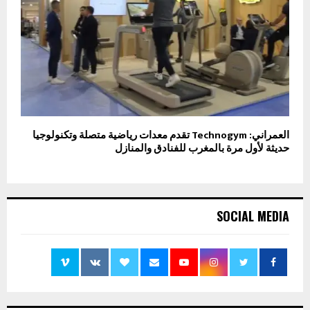
العمراني: Technogym تقدم معدات رياضية متصلة وتكنولوجيا
حديثة لأول مرة بالمغرب للفنادق والمنازل
SOCIAL MEDIA