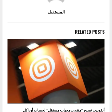
المستقبل
RELATED POSTS
أنفوبيب تصبح “منتج برمجيات مستقل” لحساب أوراكل