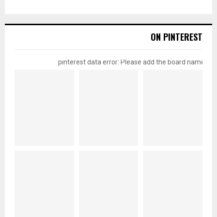
ON PINTEREST
pinterest data error: Please add the board name