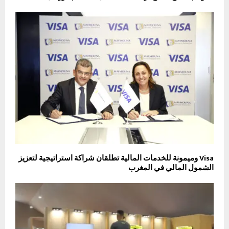
Visa وميمونة للخدمات المالية تطلقان شراكة استراتيجية لتعزيز
الشمول المالي في المغرب