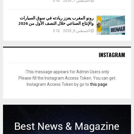
أغسطس 7, 2026
0
رونو المغرب يعزز ريادته في سوق السيارات
والإنتاج الصناعي خلال النصف الأول من 2026
أغسطس 6, 2026
0
INSTAGRAM
This message appears for Admin Users only:
Please fill the Instagram Access Token. You can get
Instagram Access Token by go to
this page