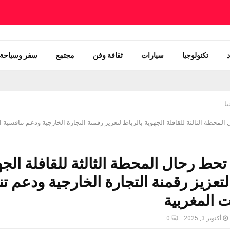
تكنولوجيا
سيارات
ثقافة وفن
مجتمع
سفر وسياحة
يا
لمحطة الثالثة للقافلة الجهوية بالرباط لتعزيز رقمنة التجارة الخارجية ودعم تنافسية ا
تحط رحال المحطة الثالثة للقافلة الجه
لتعزيز رقمنة التجارة الخارجية ودعم ت
ت المغربية
أكتوبر 3, 2025
0