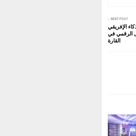
NEXT POST
كاء الإفريقي
 الرقمي في
القارة