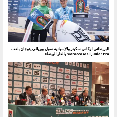
البريطاني لوكاس سكينر والإسبانية سول بوريللي يتوجان بلقب
Morocco Mall Junior Pro بالدار البيضاء