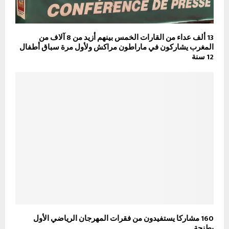
13 ألف عداء من القارات الخمس بينهم أزيد من 8 آلاف من
المغرب يشاركون في ماراطون مراكش ولأول مرة سباق أطفال
12 سنة
160 مشاركا يستفيدون من فقرات المهرجان الرياضي الأول
بطنجة