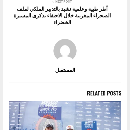
NEXT POST
أطر طبية وعلمية تشيد بالتدبير الملكي لملف
الصحراء المغربية خلال الاحتفاء بذكرى المسيرة
الخضراء
المستقبل
RELATED POSTS