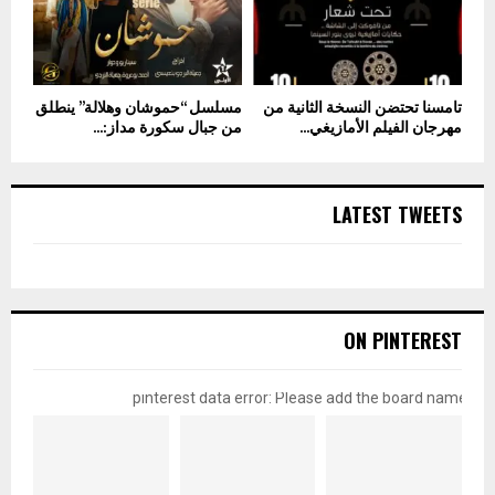
تامسنا تحتضن النسخة الثانية من
مسلسل “حموشان وهلالة” ينطلق
مهرجان الفيلم الأمازيغي...
من جبال سكورة مداز:...
LATEST TWEETS
ON PINTEREST
pinterest data error: Please add the board name