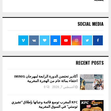
SOCIAL MEDIA
RECENT POSTS
أكادير تحتضن الدورة الرابعة لمهرجان IMINIG
احتفاء بمائة عام من الهجرة المغربية
أغسطس 7, 2026
0
KFC المغرب توسع قائمة وجباتها بإطلاق “تشيزي
توستي” في السوق المغربية