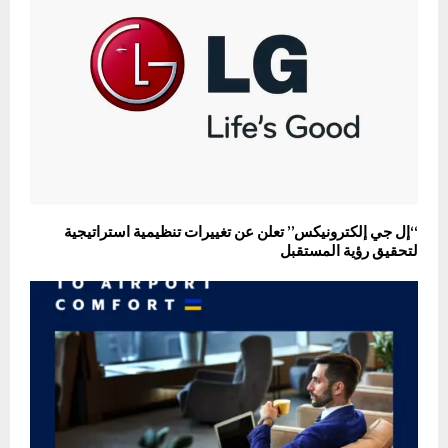
“إل جي إلكترونيكس” تعلن عن تغييرات تنظيمية استراتيجية
لتحقيق رؤية المستقبل