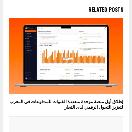
RELATED POSTS
إطلاق أول منصة موحدة متعددة القنوات للمدفوعات في المغرب
لتعزيز التحول الرقمي لدى التجار