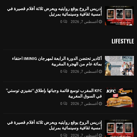
إدريس الروخ يوقع روايتيه ويعرض ثلاثة أفلام قصيرة في
أمسية ثقافية وسينمائية بمرتيل
أغسطس 7, 2026
0
LIFESTYLE
أكادير تحتضن الدورة الرابعة لمهرجان IMINIG احتفاء
بمائة عام من الهجرة المغربية
أغسطس 7, 2026
0
KFC المغرب توسع قائمة وجباتها بإطلاق “تشيزي توستي”
في السوق المغربية
أغسطس 7, 2026
0
إدريس الروخ يوقع روايتيه ويعرض ثلاثة أفلام قصيرة في
أمسية ثقافية وسينمائية بمرتيل
أغسطس 7, 2026
0