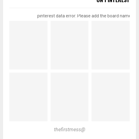
pinterest data error: Please add the board name
@thefirstmess