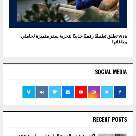
Visa تطلق تطبيقًا رقميًا جديدًا لتجربة سفر متميزة لحاملي
بطاقاتها
SOCIAL MEDIA
RECENT POSTS