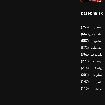
CATEGORIES
اقتصاد
(756)
ثقافة وفن
(662)
مجتمع
(557)
مختلفات
(372)
تكنولوجيا
(362)
الوطنية
(271)
رياضة
(214)
سيارات
(201)
أخبار
(147)
عربية
(116)