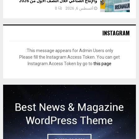
والإنتاج الصناعي خلال النصف الأول من 2026
أغسطس 6, 2026
0
INSTAGRAM
This message appears for Admin Users only:
Please fill the Instagram Access Token. You can get
Instagram Access Token by go to
this page