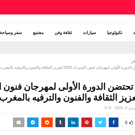
تكنولوجيا
سيارات
ثقافة وفن
مجتمع
سفر وسياحة
فن
ولى لمهرجان فنون السيرك 2026 لتعزيز الثقافة والفنون والترفيه بالمغرب
 تحتضن الدورة الأولى لمهرجان فنون 
اير 3, 2026
0
0