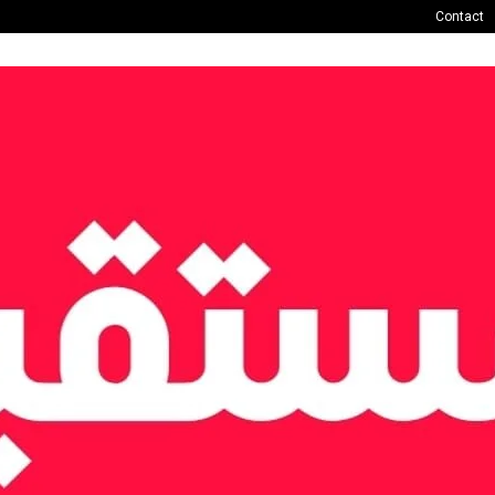
Contact