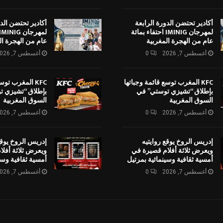
أكادير تحتضن الدورة الرابعة
أكادير تحتضن الدو
لمهرجان IMINIG احتفاء بمائة
عام من الهجرة المغربية
عام من الهجرة ال
أغسطس 7, 2026
0
أغسطس 7, 2026
KFC المغرب توسع قائمة وجباتها
KFC المغرب توس
بإطلاق “تشيزي توستي” في
بإطلاق “تشيزي ت
السوق المغربية
السوق المغربية
أغسطس 7, 2026
0
أغسطس 7, 2026
إدريس الروخ يوقع روايتيه
إدريس الروخ يوقع
ويعرض ثلاثة أفلام قصيرة في
ويعرض ثلاثة أفل
أمسية ثقافية وسينمائية بمرتيل
أمسية ثقافية وسي
أغسطس 7, 2026
0
أغسطس 7, 2026