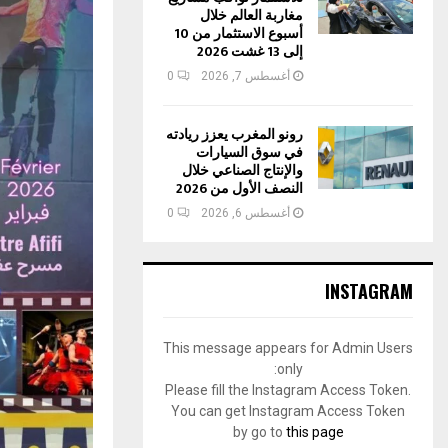
مغاربة العالم خلال
أسبوع الاستثمار من 10
إلى 13 غشت 2026
أغسطس 7, 2026
0
رونو المغرب يعزز ريادته
في سوق السيارات
والإنتاج الصناعي خلال
النصف الأول من 2026
أغسطس 6, 2026
0
INSTAGRAM
This message appears for Admin Users
only:
Please fill the Instagram Access Token.
You can get Instagram Access Token
by go to
this page