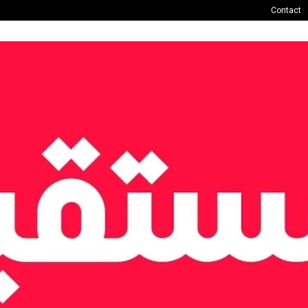
Contact