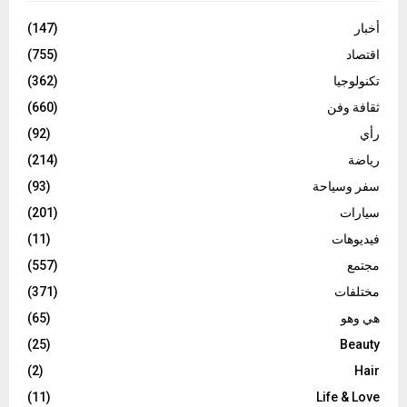
أخبار
(147)
اقتصاد
(755)
تكنولوجيا
(362)
ثقافة وفن
(660)
رأي
(92)
رياضة
(214)
سفر وسياحة
(93)
سيارات
(201)
فيديوهات
(11)
مجتمع
(557)
مختلفات
(371)
هي وهو
(65)
(25)
Beauty
(2)
Hair
(11)
Life & Love