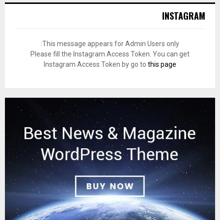
INSTAGRAM
This message appears for Admin Users only:
Please fill the Instagram Access Token. You can get
Instagram Access Token by go to
this page