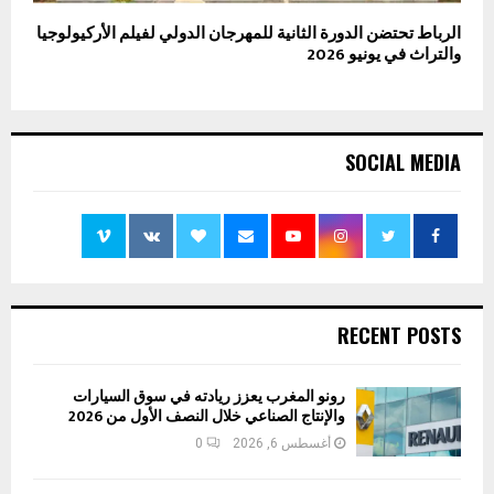
الرباط تحتضن الدورة الثانية للمهرجان الدولي لفيلم الأركيولوجيا
والتراث في يونيو 2026
SOCIAL MEDIA
RECENT POSTS
رونو المغرب يعزز ريادته في سوق السيارات
والإنتاج الصناعي خلال النصف الأول من 2026
أغسطس 6, 2026
0