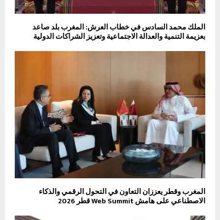
الملك محمد السادس في خطاب العرش: المغرب بلد صاعد
بعزيمة التنمية والعدالة الاجتماعية وتعزيز الشراكات الدولية
المغرب وقطر يعززان التعاون في التحول الرقمي والذكاء
الاصطناعي على هامش Web Summit قطر 2026