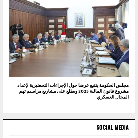
مجلس الحكومة يتتبع عرضا حول الإجراءات التحضيرية لإعداد
مشروع قانون المالية 2025 ويطلع على مشاريع مراسيم تهم
المجال العسكري
SOCIAL MEDIA