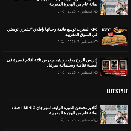
بمائة عام من الهجرة المغربية
أغسطس 7, 2026
0
KFC المغرب توسع قائمة وجباتها بإطلاق “تشيزي توستي”
في السوق المغربية
أغسطس 7, 2026
0
إدريس الروخ يوقع روايتيه ويعرض ثلاثة أفلام قصيرة في
أمسية ثقافية وسينمائية بمرتيل
أغسطس 7, 2026
0
LIFESTYLE
أكادير تحتضن الدورة الرابعة لمهرجان IMINIG احتفاء
بمائة عام من الهجرة المغربية
أغسطس 7, 2026
0