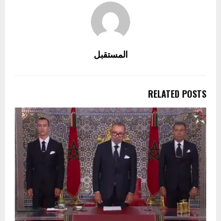
المستقبل
RELATED POSTS