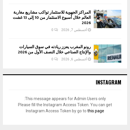
المراكز الجهوية للاستثمار تواكب مشاريع مغاربة
العالم خلال أسبوع الاستثمار من 10 إلى 13 غشت
2026
أغسطس 7, 2026
0
رونو المغرب يعزز ريادته في سوق السيارات
والإنتاج الصناعي خلال النصف الأول من 2026
أغسطس 6, 2026
0
INSTAGRAM
This message appears for Admin Users only:
Please fill the Instagram Access Token. You can get
Instagram Access Token by go to
this page