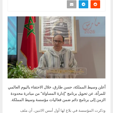
أعلن وسيط المملكة، حسن طارق، خلال الاحتفاء باليوم العالمي
للمرأة، عن تحويل برنامج “إدارة المساواة” من مبادرة محدودة
الزمن إلى برنامج دائم ضمن فعاليات مؤسسة وسيط المملكة.
وذكرت المؤسسة في بلاغ لها أول أمس الاثنين، أن ملف