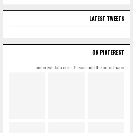
LATEST TWEETS
ON PINTEREST
pinterest data error: Please add the board name