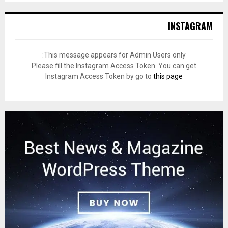
INSTAGRAM
This message appears for Admin Users only:
Please fill the Instagram Access Token. You can get
Instagram Access Token by go to
this page