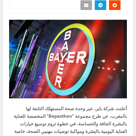
أعلنت شركة باير، عبر وحدة صحة المستهلك التابعة لها
بالمغرب، عن طرح مجموعة “Bepanthen” المخصصة للعناية
بالبشرة الجافة والحساسة، في خطوة تروم توسيع خيارات
العناية اليومية بالبشرة ومواكبة توصيات مهنيي الصحة، خاصة