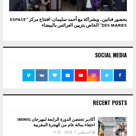
بحضور فنانين.. وبشراكة مع أحمد سليمان: افتتاح مركز “ESPACE
DES MARIES” الخاص بتزيين العرائس بالبيضاء
SOCIAL MEDIA
RECENT POSTS
أكادير تحتضن الدورة الرابعة لمهرجان IMINIG
احتفاء بمائة عام من الهجرة المغربية
أغسطس 7, 2026
0