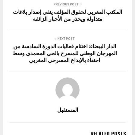
PREVIOUS POST
المكتب المغربي لحقوق المؤلف ينفي إصدار بلاغات
متداولة ويحذر من الأخبار الزائفة
NEXT POST
الدار البيضاء: اختتام فعاليات الدورة السادسة من
المهرجان الوطني للمسرح بالحي المحمدي وسط
احتفاء بالإبداع المسرحي المغربي
المستقبل
RELATED POSTS