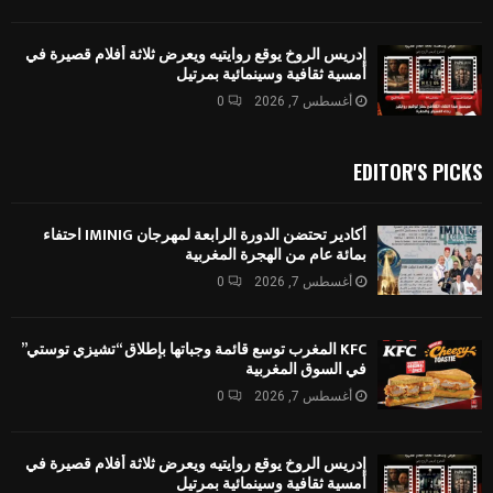
إدريس الروخ يوقع روايتيه ويعرض ثلاثة أفلام قصيرة في
أمسية ثقافية وسينمائية بمرتيل
أغسطس 7, 2026
0
EDITOR'S PICKS
أكادير تحتضن الدورة الرابعة لمهرجان IMINIG احتفاء
بمائة عام من الهجرة المغربية
أغسطس 7, 2026
0
KFC المغرب توسع قائمة وجباتها بإطلاق “تشيزي توستي”
في السوق المغربية
أغسطس 7, 2026
0
إدريس الروخ يوقع روايتيه ويعرض ثلاثة أفلام قصيرة في
أمسية ثقافية وسينمائية بمرتيل