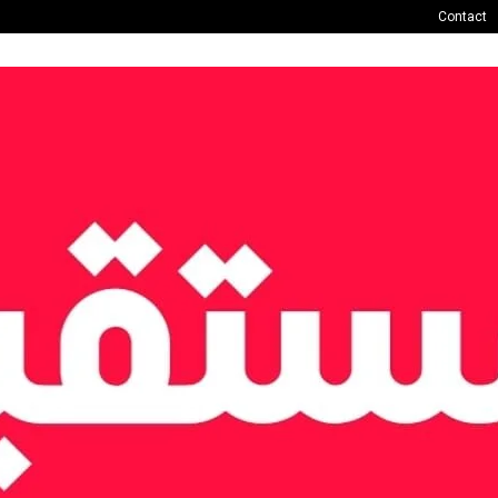
Contact