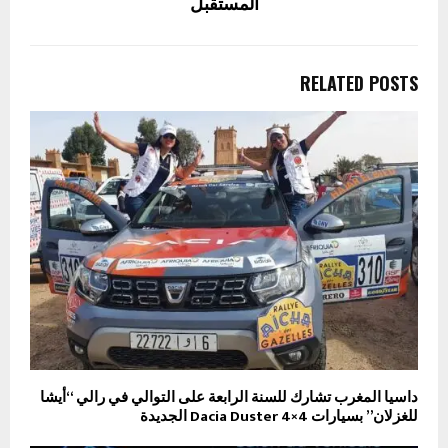
المستقبل
RELATED POSTS
داسيا المغرب تشارك للسنة الرابعة على التوالي في رالي “أيشا
للغزلان” بسيارات Dacia Duster 4×4 الجديدة