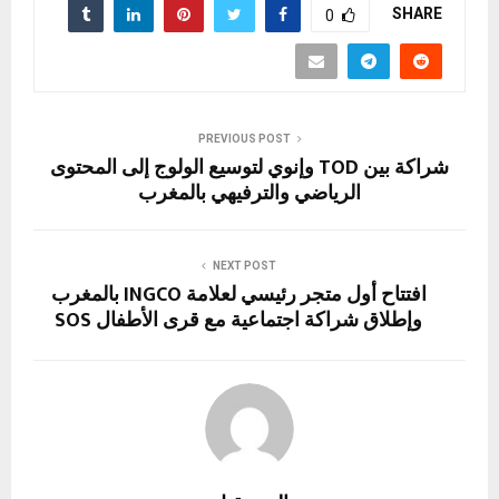
SHARE
0
PREVIOUS POST
شراكة بين TOD وإنوي لتوسيع الولوج إلى المحتوى
الرياضي والترفيهي بالمغرب
NEXT POST
افتتاح أول متجر رئيسي لعلامة INGCO بالمغرب
وإطلاق شراكة اجتماعية مع قرى الأطفال SOS