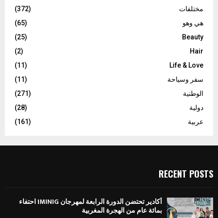
مختلفات
(372)
هي وهو
(65)
(25)
Beauty
(2)
Hair
(11)
Life & Love
سفر وسياحة
(11)
الوطنية
(271)
دولية
(28)
عربية
(161)
RECENT POSTS
أكادير تحتضن الدورة الرابعة لمهرجان IMINIG احتفاء
بمائة عام من الهجرة المغربية