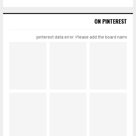
ON PINTEREST
pinterest data error: Please add the board name