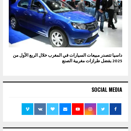
داسيا تتصدر مبيعات السيارات في المغرب خلال الربع الأول من
2025 بفضل طرازات مغربية الصنع
SOCIAL MEDIA