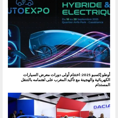
أوطو إكسبو 2025: اختتام أولى دورات معرض السيارات
الكهربائية والهجينة مع تأكيد المغرب على اهتمامه بالتنقل
المستدام