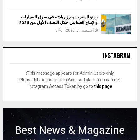
رونو المغرب يعزز ريادته في سوق السيارات
والإنتاج الصناعي خلال النصف الأول من 2026
أغسطس 6, 2026
0
INSTAGRAM
This message appears for Admin Users only:
Please fill the Instagram Access Token. You can get
Instagram Access Token by go to
this page