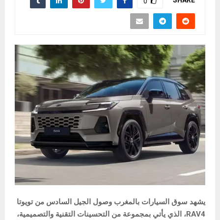
0
يشهد سوق السيارات بالمغرب وصول الجيل السادس من تويوتا
RAV4، الذي يأتي بمجموعة من التحسينات التقنية والتصميمية،