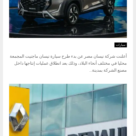
سيارات
أعلنت شركة نيسان مصر عن بدء طرح سيارة نيسان ماجنيت المجمعة
محليا في مختلف أنحاء البلاد، وذلك بعد انطلاق عمليات إنتاجها داخل
مصنع الشركة بمدينة...