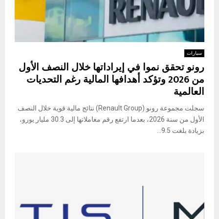
سيارات
رونو تحقق نموا في إيراداتها خلال النصف الأول
من 2026 وتؤكد أهدافها المالية رغم التحديات
العالمية
سجلت مجموعة رونو (Renault Group) نتائج مالية قوية خلال النصف
الأول من سنة 2026، بعدما ارتفع رقم معاملاتها إلى 30.3 مليار يورو،
بزيادة بلغت 9.5...