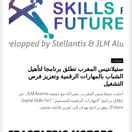
سيارات
ستيلانتيس المغرب تطلق برنامجا لتأهيل
الشباب بالمهارات الرقمية وتعزيز فرص
التشغيل
أعلنت ستيلانتيس المغرب، بشراكة مع جمعية JLM Alumni، عن
إطلاق برنامج “المهارات الرقمية للمستقبل” (Digital Skills for
Future)، وهو برنامج يهدف إلى تعزيز قابلية تشغيل...