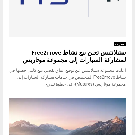
سيارات
ستيلانتيس تعلن بيع نشاط Free2move
لمشاركة السيارات إلى مجموعة موتاريس
أعلنت مجموعة ستيلانتيس عن توقيع اتفاق يقضي ببيع كامل حصتها في
نشاط Free2move المتخصص في خدمات مشاركة السيارات إلى
مجموعة موتاريس (Mutares)، في خطوة تندرج...