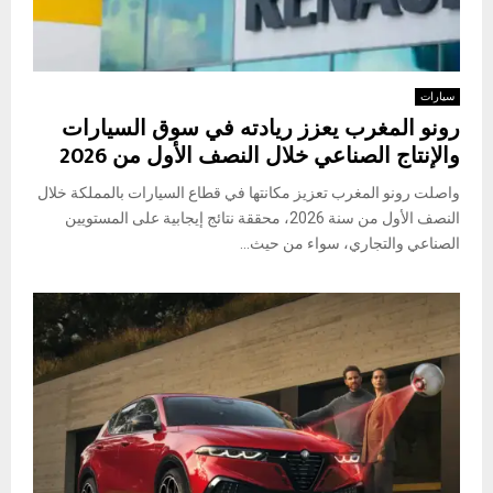
سيارات
رونو المغرب يعزز ريادته في سوق السيارات
والإنتاج الصناعي خلال النصف الأول من 2026
واصلت رونو المغرب تعزيز مكانتها في قطاع السيارات بالمملكة خلال
النصف الأول من سنة 2026، محققة نتائج إيجابية على المستويين
الصناعي والتجاري، سواء من حيث...