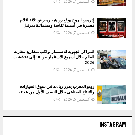
أغسطس 7, 2026
0
إدريس الروخ يوقع روايتيه ويعرض ثلاثة أفلام
قصيرة في أمسية ثقافية وسينمائية بمرتيل
أغسطس 7, 2026
0
المراكز الجهوية للاستثمار تواكب مشاريع مغاربة
العالم خلال أسبوع الاستثمار من 10 إلى 13 غشت
2026
أغسطس 7, 2026
0
رونو المغرب يعزز ريادته في سوق السيارات
والإنتاج الصناعي خلال النصف الأول من 2026
أغسطس 6, 2026
0
INSTAGRAM