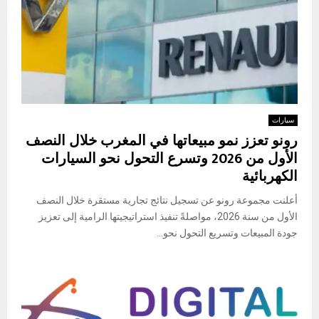
سيارات
رونو تعزز نمو مبيعاتها في المغرب خلال النصف
الأول من 2026 وتسرع التحول نحو السيارات
الكهربائية
أعلنت مجموعة رونو عن تسجيل نتائج تجارية مستقرة خلال النصف
الأول من سنة 2026، مواصلةً تنفيذ استراتيجيتها الرامية إلى تعزيز
جودة المبيعات وتسريع التحول نحو...