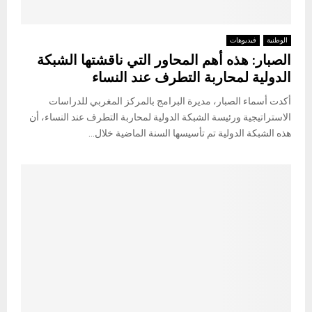
الوطنية
فيديوهات
الصبار: هذه أهم المحاور التي ناقشتها الشبكة
الدولية لمحاربة التطرف عند النساء
أكدت أسماء الصبار، مديرة البرامج بالمركز المغربي للدراسات
الاستراتيجية ورئيسة الشبكة الدولية لمحاربة التطرف عند النساء، أن
هذه الشبكة الدولية تم تأسيسها السنة الماضية خلال...