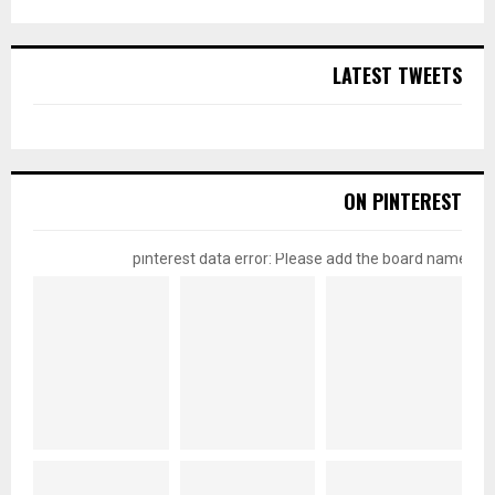
LATEST TWEETS
ON PINTEREST
pinterest data error: Please add the board name