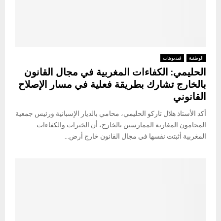
الوطنية
فيديوهات
الحليمي: الكفاءات المغربية في مجال القانون
بالخارج تشارك بطريقة فعلية في مسار الإصلاح
القانوني
أكد الأستاذ هلال تاركو الحليمي، محامي بالديار الإسبانية ورئيس جمعية
المحامون المغاربة الممارسين بالخارج، أن الخبرات والكفاءات
المغربية أثبتت نفسها في مجال القانون خارج أرض...