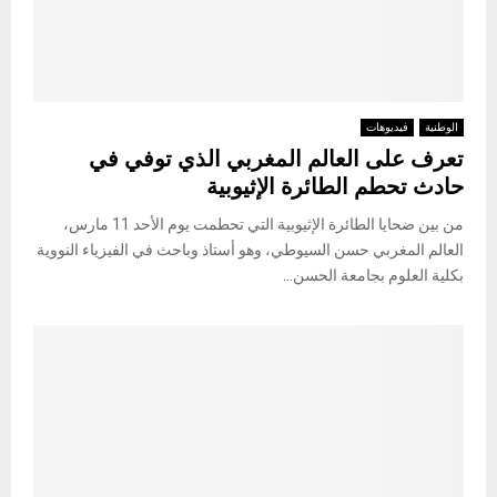
الوطنية
فيديوهات
تعرف على العالم المغربي الذي توفي في
حادث تحطم الطائرة الإثيوبية
من بين ضحايا الطائرة الإثيوبية التي تحطمت يوم الأحد 11 مارس،
العالم المغربي حسن السيوطي، وهو أستاذ وباحث في الفيزياء النووية
بكلية العلوم بجامعة الحسن...