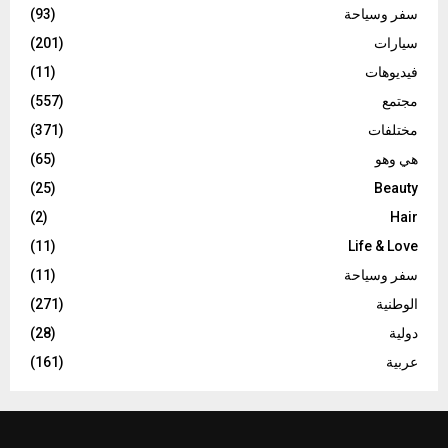
سفر وسياحة
(93)
سيارات
(201)
فيديوهات
(11)
مجتمع
(557)
مختلفات
(371)
هي وهو
(65)
(25)
Beauty
(2)
Hair
(11)
Life & Love
سفر وسياحة
(11)
الوطنية
(271)
دولية
(28)
عربية
(161)