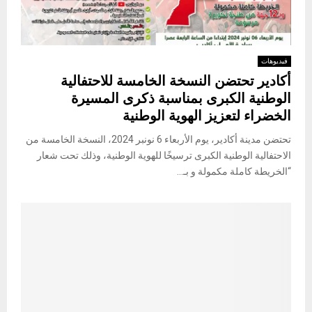
فيديوهات
أكادير تحتضن النسخة الخامسة للاحتفالية
الوطنية الكبرى بمناسبة ذكرى المسيرة
الخضراء لتعزيز الهوية الوطنية
تحتضن مدينة أكادير، يوم الأربعاء 6 نونبر 2024، النسخة الخامسة من
الاحتفالية الوطنية الكبرى ترسيخًا للهوية الوطنية، وذلك تحت شعار
“الخريطة كاملة مكمولة و بـ...