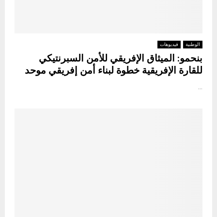
الوطنية
فيديوهات
بنحمو: الميثاق الإفريقي للأمن السبرنتيكي
للقارة الإفريقية خطوة لبناء أمن إفريقي موحد
...