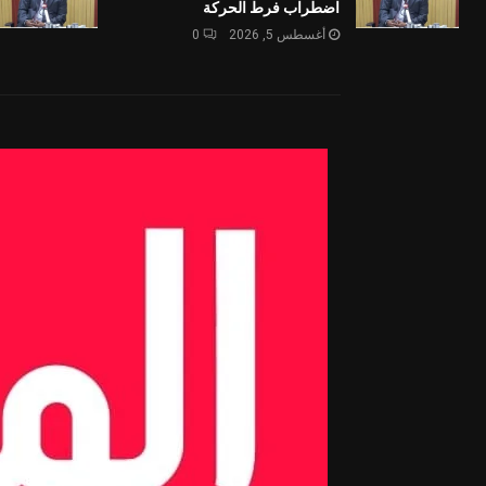
اضطراب فرط الحركة
أغسطس 5, 2026
0