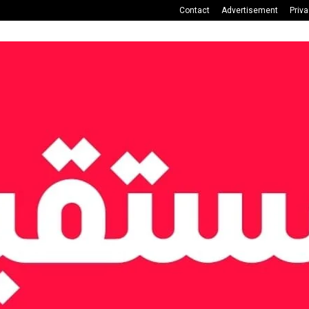
Contact
Advertisement
Priv