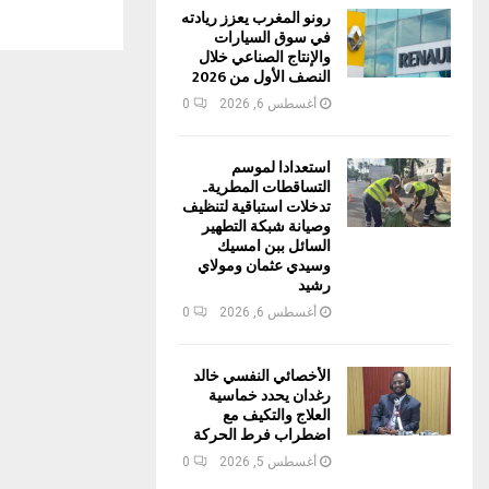
رونو المغرب يعزز ريادته
في سوق السيارات
والإنتاج الصناعي خلال
النصف الأول من 2026
أغسطس 6, 2026
0
استعدادا لموسم
التساقطات المطرية..
تدخلات استباقية لتنظيف
وصيانة شبكة التطهير
السائل ببن امسيك
وسيدي عثمان ومولاي
رشيد
أغسطس 6, 2026
0
الأخصائي النفسي خالد
رغدان يحدد خماسية
العلاج والتكيف مع
اضطراب فرط الحركة
أغسطس 5, 2026
0