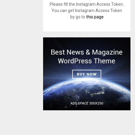
Please fill the Instagram Access Token.
You can get Instagram Access Token
by go to
this page