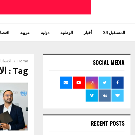
المستقبل 24
أخبار
الوطنية
دولية
عربية
اقتصاد
SOCIAL MEDIA
Home
الانبعاث
Tag : الانبعاثات الكربونية
RECENT POSTS