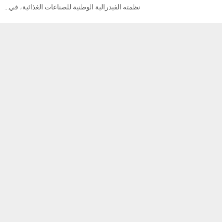
نظمته الفيدرالية الوطنية للصناعات الغذائية، في...