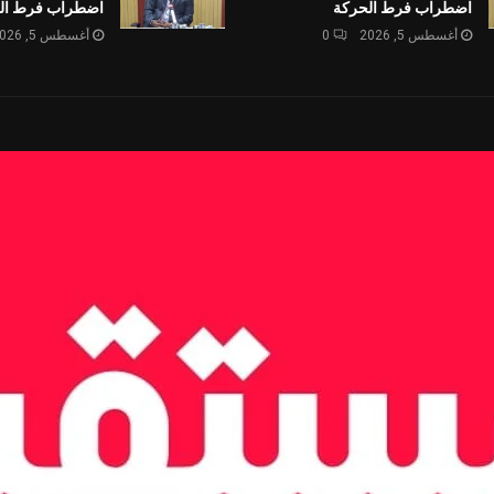
اضطراب فرط الحركة
اضطراب فرط ال
أغسطس 5, 2026
0
أغسطس 5, 2026