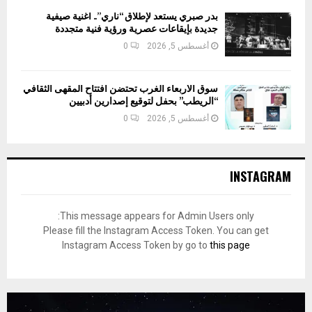
بدر صبري يستعد لإطلاق “ناري”.. أغنية صيفية
جديدة بإيقاعات عصرية ورؤية فنية متجددة
أغسطس 5, 2026
0
سوق الأربعاء الغرب تحتضن افتتاح المقهى الثقافي
“الريطب” بحفل لتوقيع إصدارين أدبيين
أغسطس 5, 2026
0
INSTAGRAM
This message appears for Admin Users only:
Please fill the Instagram Access Token. You can get
Instagram Access Token by go to
this page