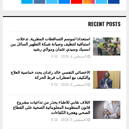
RECENT POSTS
استعدادا لموسم التساقطات المطرية.. تدخلات
استباقية لتنظيف وصيانة شبكة التطهير السائل ببن
امسيك وسيدي عثمان ومولاي رشيد
أغسطس 6, 2026
0
الأخصائي النفسي خالد رغدان يحدد خماسية العلاج
والتكيف مع اضطراب فرط الحركة
أغسطس 5, 2026
0
ائتلاف نقابي للأطباء يحذر من تداعيات مشروع
قانون المنظومة المعلوماتية الصحية على القطاع
الصحي وهجرة الكفاءات
أغسطس 5, 2026
0