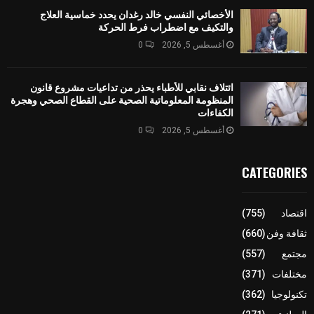
الأخصائي النفسي خالد رغدان يحدد خماسية العلاج
والتكيف مع اضطراب فرط الحركة
أغسطس 5, 2026
0
ائتلاف نقابي للأطباء يحذر من تداعيات مشروع قانون
المنظومة المعلوماتية الصحية على القطاع الصحي وهجرة
الكفاءات
أغسطس 5, 2026
0
CATEGORIES
اقتصاد
(755)
ثقافة وفن
(660)
مجتمع
(557)
مختلفات
(371)
تكنولوجيا
(362)