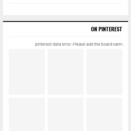
ON PINTEREST
pinterest data error: Please add the board name