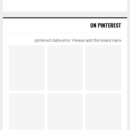
ON PINTEREST
pinterest data error: Please add the board name