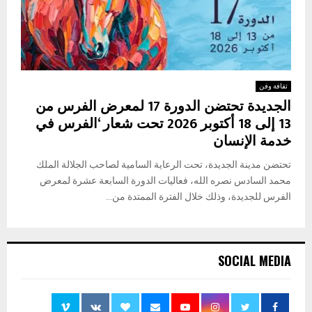
ثقافة وفن
الجديدة تحتضن الدورة 17 لمعرض الفرس من
13 إلى 18 أكتوبر 2026 تحت شعار ‘الفرس في
خدمة الإنسان
تحتضن مدينة الجديدة، تحت الرعاية السامية لصاحب الجلالة الملك
محمد السادس نصره الله، فعاليات الدورة السابعة عشرة لمعرض
الفرس للجديدة، وذلك خلال الفترة الممتدة من...
SOCIAL MEDIA