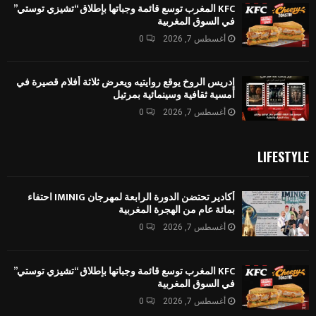
KFC المغرب توسع قائمة وجباتها بإطلاق “تشيزي توستي”
في السوق المغربية
أغسطس 7, 2026
0
إدريس الروخ يوقع روايتيه ويعرض ثلاثة أفلام قصيرة في
أمسية ثقافية وسينمائية بمرتيل
أغسطس 7, 2026
0
LIFESTYLE
أكادير تحتضن الدورة الرابعة لمهرجان IMINIG احتفاء
بمائة عام من الهجرة المغربية
أغسطس 7, 2026
0
KFC المغرب توسع قائمة وجباتها بإطلاق “تشيزي توستي”
في السوق المغربية
أغسطس 7, 2026
0