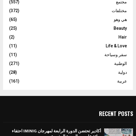
مجتمع
(557)
مختلفات
(372)
هي وهو
(65)
(25)
Beauty
(2)
Hair
(11)
Life & Love
سفر وسياحة
(11)
الوطنية
(271)
دولية
(28)
عربية
(161)
RECENT POSTS
أكادير تحتضن الدورة الرابعة لمهرجان IMINIG احتفاء