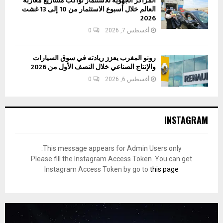
المراكز الجهوية للاستثمار تواكب مشاريع مغاربة
العالم خلال أسبوع الاستثمار من 10 إلى 13 غشت
2026
أغسطس 7, 2026
0
رونو المغرب يعزز ريادته في سوق السيارات
والإنتاج الصناعي خلال النصف الأول من 2026
أغسطس 6, 2026
0
INSTAGRAM
This message appears for Admin Users only:
Please fill the Instagram Access Token. You can get
Instagram Access Token by go to
this page