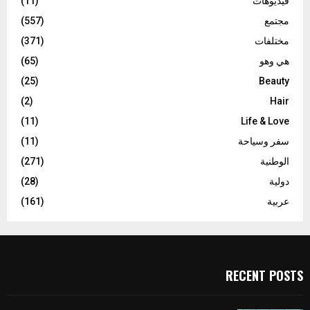
فيديوهات
(11)
مجتمع
(557)
مختلفات
(371)
هي وهو
(65)
(25)
Beauty
(2)
Hair
(11)
Life & Love
سفر وسياحة
(11)
الوطنية
(271)
دولية
(28)
عربية
(161)
RECENT POSTS