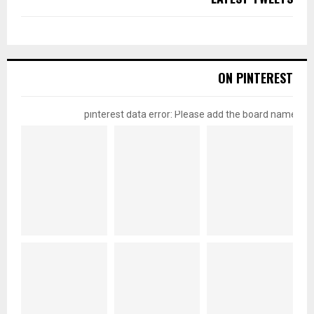
ON PINTEREST
pinterest data error: Please add the board name