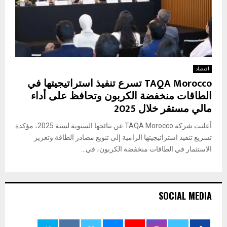
اقتصاد
TAQA Morocco تسرع تنفيذ استراتيجيتها في
الطاقات منخفضة الكربون وتحافظ على أداء
مالي مستقر خلال 2025
أعلنت شركة TAQA Morocco عن نتائجها السنوية لسنة 2025، مؤكدة
تسريع تنفيذ استراتيجيتها الرامية إلى تنويع مصادر الطاقة وتعزيز
الاستثمار في الطاقات منخفضة الكربون، في...
SOCIAL MEDIA