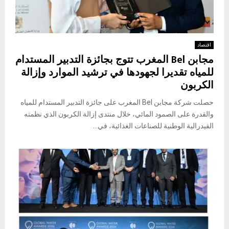
اقتصاد
مجابن Bel المغرب تتوج بجائزة التدبير المستدام
للمياه تقديرا لجهودها في ترشيد الموارد وإزالة
الكربون
حصلت شركة مجابن Bel المغرب على جائزة التدبير المستدام للمياه
والقدرة على الصمود المائي، خلال منتدى إزالة الكربون الذي نظمته
الفيدرالية الوطنية للصناعات الغذائية، في...