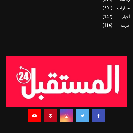
سيارات
(201)
أخبار
(147)
عربية
(116)