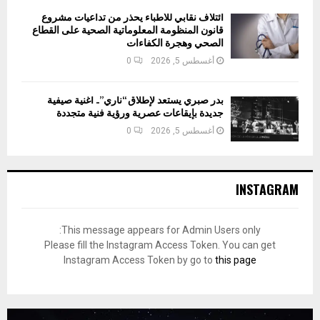
ائتلاف نقابي للأطباء يحذر من تداعيات مشروع
قانون المنظومة المعلوماتية الصحية على القطاع
الصحي وهجرة الكفاءات
أغسطس 5, 2026
0
بدر صبري يستعد لإطلاق “ناري”.. أغنية صيفية
جديدة بإيقاعات عصرية ورؤية فنية متجددة
أغسطس 5, 2026
0
INSTAGRAM
This message appears for Admin Users only:
Please fill the Instagram Access Token. You can get
Instagram Access Token by go to
this page