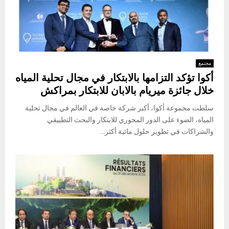
مجتمع
أكوا تؤكد التزامها بالابتكار في مجال تحلية المياه
خلال جائزة ميريام بالابان للابتكار بمراكش
سلطت مجموعة أكوا، أكبر شركة خاصة في العالم في مجال تحلية
المياه، الضوء على الدور المحوري للابتكار والبحث التطبيقي
والشراكات في تطوير حلول مائية أكثر...