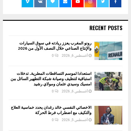
RECENT POSTS
رونو المغرب يعزز ريادته في سوق السيارات
والإنتاج الصناعي خلال النصف الأول من 2026
أغسطس 6, 2026
0
استعدادا لموسم التساقطات المطرية.. تدخلات
استباقية لتنظيف وصيانة شبكة التطهير السائل ببن
امسيك وسيدي عثمان ومولاي رشيد
أغسطس 6, 2026
0
الأخصائي النفسي خالد رغدان يحدد خماسية العلاج
والتكيف مع اضطراب فرط الحركة
أغسطس 5, 2026
0