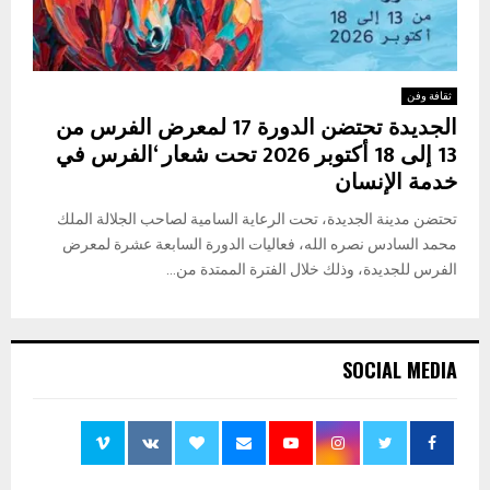
ثقافة وفن
الجديدة تحتضن الدورة 17 لمعرض الفرس من
13 إلى 18 أكتوبر 2026 تحت شعار ‘الفرس في
خدمة الإنسان
تحتضن مدينة الجديدة، تحت الرعاية السامية لصاحب الجلالة الملك
محمد السادس نصره الله، فعاليات الدورة السابعة عشرة لمعرض
الفرس للجديدة، وذلك خلال الفترة الممتدة من...
SOCIAL MEDIA