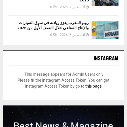
2026
أغسطس 7, 2026
0
رونو المغرب يعزز ريادته في سوق السيارات
والإنتاج الصناعي خلال النصف الأول من 2026
أغسطس 6, 2026
0
INSTAGRAM
This message appears for Admin Users only:
Please fill the Instagram Access Token. You can get
Instagram Access Token by go to
this page