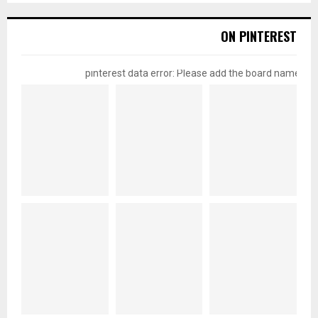
ON PINTEREST
pinterest data error: Please add the board name