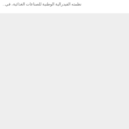
نظمته الفيدرالية الوطنية للصناعات الغذائية، في...