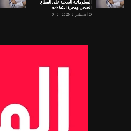
المعلوماتية الصحية على القطاع
الصحي وهجرة الكفاءات
أغسطس 5, 2026
0