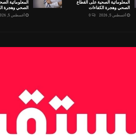
المعلوماتية الصحية على القطاع
المعلوماتية الصح
الصحي وهجرة الكفاءات
الصحي وهجرة ال
أغسطس 5, 2026
0
أغسطس 5, 2026