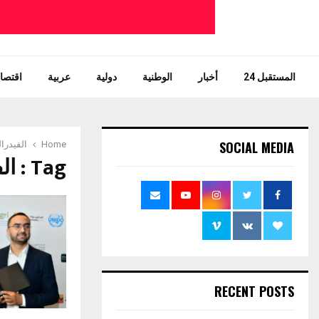
المستقبل 24
أخبار
الوطنية
دولية
عربية
اقتصاد
SOCIAL MEDIA
Home
الفيدرال
Tag : الفيدرالية الوطنية للصناعات الغذائية
RECENT POSTS