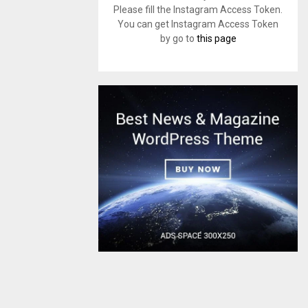
Please fill the Instagram Access Token.
You can get Instagram Access Token
by go to
this page