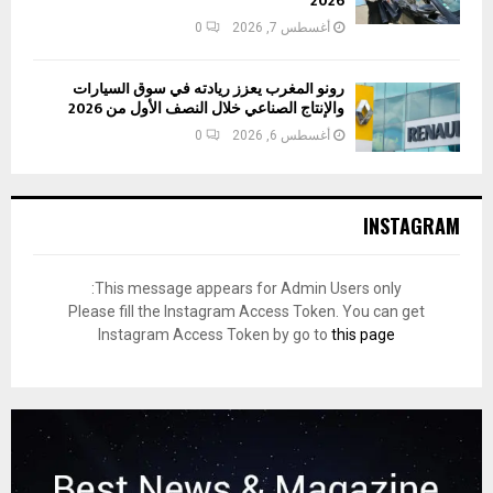
2026
أغسطس 7, 2026
0
رونو المغرب يعزز ريادته في سوق السيارات
والإنتاج الصناعي خلال النصف الأول من 2026
أغسطس 6, 2026
0
INSTAGRAM
This message appears for Admin Users only:
Please fill the Instagram Access Token. You can get
Instagram Access Token by go to
this page