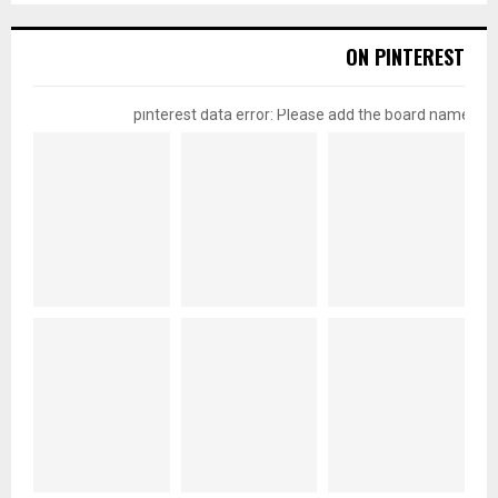
ON PINTEREST
pinterest data error: Please add the board name