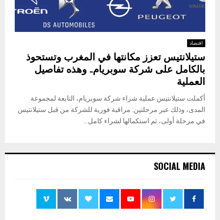
اقتصاد
ستيلانتيس تعزز مكانتها في المغرب وتستحوذ
بالكامل على شركة سوبريام.. وهذه تفاصيل
العملية
أكملت ستيلانتيس عملية شراء شركة سوبريام، التابعة لمجموعة
المدى، وذلك عبر مرحلتين: مراقبة فورية للشركة من قبل ستيلانتيس
في مرحلة أولى، ثم استكمالها لشراء كامل...
SOCIAL MEDIA