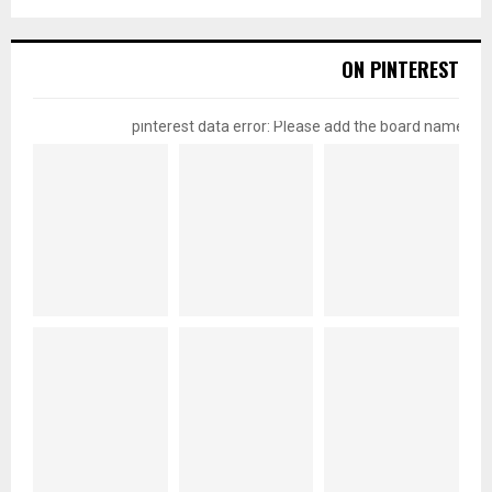
ON PINTEREST
pinterest data error: Please add the board name