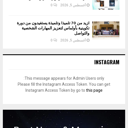
أغسطس 5, 2026
0
أزيد من 70 تلميذا وتلميذة يستفيدون من دورة
تكوينية بأولماس لتعزيز المهارات الشخصية
والتواصل
أغسطس 5, 2026
0
INSTAGRAM
This message appears for Admin Users only:
Please fill the Instagram Access Token. You can get
Instagram Access Token by go to
this page