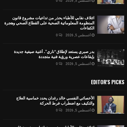
أغسطس 5, 2026
0
ائتلاف نقابي للأطباء يحذر من تداعيات مشروع قانون
المنظومة المعلوماتية الصحية على القطاع الصحي وهجرة
الكفاءات
أغسطس 5, 2026
0
بدر صبري يستعد لإطلاق “ناري”.. أغنية صيفية جديدة
بإيقاعات عصرية ورؤية فنية متجددة
أغسطس 5, 2026
0
EDITOR'S PICKS
الأخصائي النفسي خالد رغدان يحدد خماسية العلاج
والتكيف مع اضطراب فرط الحركة
أغسطس 5, 2026
0