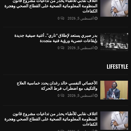
ائتلاف نقابي للأطباء يحذر من تداعيات مشروع قانون
المنظومة المعلوماتية الصحية على القطاع الصحي وهجرة
الكفاءات
أغسطس 5, 2026
0
بدر صبري يستعد لإطلاق “ناري”.. أغنية صيفية جديدة
بإيقاعات عصرية ورؤية فنية متجددة
أغسطس 5, 2026
0
LIFESTYLE
الأخصائي النفسي خالد رغدان يحدد خماسية العلاج
والتكيف مع اضطراب فرط الحركة
أغسطس 5, 2026
0
ائتلاف نقابي للأطباء يحذر من تداعيات مشروع قانون
المنظومة المعلوماتية الصحية على القطاع الصحي وهجرة
الكفاءات