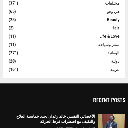
مختلفات
(371)
هي وهو
(65)
(25)
Beauty
(2)
Hair
(11)
Life & Love
سفر وسياحة
(11)
الوطنية
(271)
دولية
(28)
عربية
(161)
RECENT POSTS
الأخصائي النفسي خالد رغدان يحدد خماسية العلاج
والتكيف مع اضطراب فرط الحركة