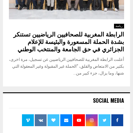
رياضة
الرابطة المغربية للصحافيين الرياضيين تستنكر
بشدة الحملة المسعورة والبئيسة للإعلام
الجزائري في حق الجامعة والمنتخب الوطني
أعلنت الرابطة المغربية للصحافيين الرياضيين عن تسجيل، مرة اخرى،
بكثير من الامتعاض والقلق، “الحملة غير المقبولة وغير المعقولة التي
شنها، وما يزال، جزء كبير من...
SOCIAL MEDIA