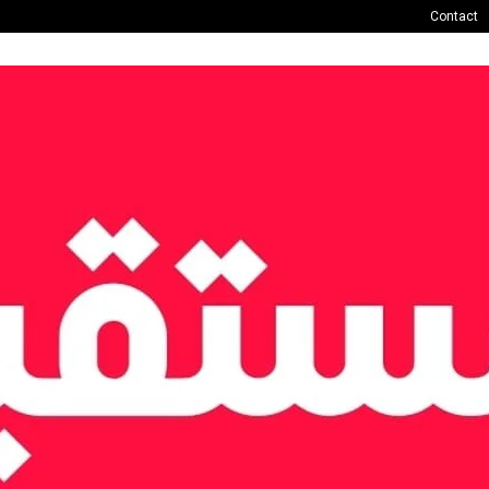
Contact