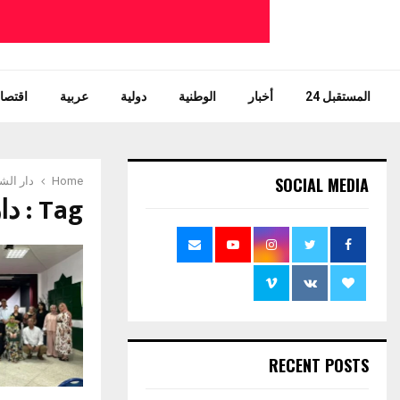
المستقبل 24
أخبار
الوطنية
دولية
عربية
اقتصاد
SOCIAL MEDIA
Home
دار الش
Tag : دار الشباب تيفلت
RECENT POSTS