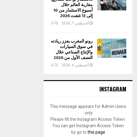
مغاربة العالم خلال
أسبوع الاستثمار من 10
إلى 13 غشت 2026
أغسطس 7, 2026
0
رونو المغرب يعزز ريادته
في سوق السيارات
والإنتاج الصناعي خلال
النصف الأول من 2026
أغسطس 6, 2026
0
INSTAGRAM
This message appears for Admin Users
only:
Please fill the Instagram Access Token.
You can get Instagram Access Token
by go to
this page