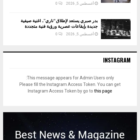
أغسطس 5, 2026
0
بدر صبري يستعد لإطلاق “ناري”.. أغنية صيفية
جديدة بإيقاعات عصرية ورؤية فنية متجددة
أغسطس 5, 2026
0
INSTAGRAM
This message appears for Admin Users only:
Please fill the Instagram Access Token. You can get
Instagram Access Token by go to
this page