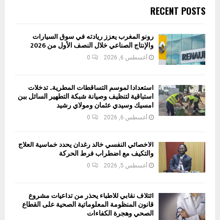
RECENT POSTS
رونو المغرب يعزز ريادته في سوق السيارات
والإنتاج الصناعي خلال النصف الأول من 2026
أغسطس 6, 2026
0
استعدادا لموسم التساقطات المطرية.. تدخلات
استباقية لتنظيف وصيانة شبكة التطهير السائل ببن
امسيك وسيدي عثمان ومولاي رشيد
أغسطس 6, 2026
0
الأخصائي النفسي خالد رغدان يحدد خماسية العلاج
والتكيف مع اضطراب فرط الحركة
أغسطس 5, 2026
0
ائتلاف نقابي للأطباء يحذر من تداعيات مشروع
قانون المنظومة المعلوماتية الصحية على القطاع
الصحي وهجرة الكفاءات