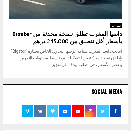
سيارات
داسيا المغرب تطلق نسخة محدثة من Bigster
بأسعار أقل تنطلق من 245.000 درهم
أعادت داسيا المغرب صياغة عرضها التجاري الخاص بسيارة “Bigster”
بإطلاق نسخة محدّثة من التشكيلة، مع تبسيط مستويات التجهيز
وخفض الأسعار، في خطوة تهدف إلى تعزيز...
SOCIAL MEDIA