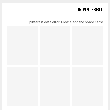
ON PINTEREST
pinterest data error: Please add the board name