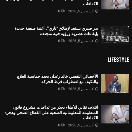
الكفاءات
أغسطس 5, 2026
0
بدر صبري يستعد لإطلاق “ناري”.. أغنية صيفية جديدة
بإيقاعات عصرية ورؤية فنية متجددة
أغسطس 5, 2026
0
LIFESTYLE
الأخصائي النفسي خالد رغدان يحدد خماسية العلاج
والتكيف مع اضطراب فرط الحركة
أغسطس 5, 2026
0
ائتلاف نقابي للأطباء يحذر من تداعيات مشروع قانون
المنظومة المعلوماتية الصحية على القطاع الصحي وهجرة
الكفاءات
أغسطس 5, 2026
0