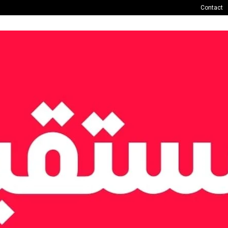
Contact