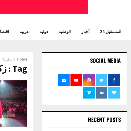
المستقبل 24
أخبار
الوطنية
دولية
عربية
اقتصاد
SOCIAL MEDIA
Home
زكرياء 
Tag : زكرياء الغفولي
RECENT POSTS