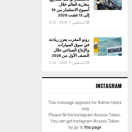
مغاربة العالم خلال
أسبوع الاستثمار من 10
إلى 13 غشت 2026
أغسطس 7, 2026
0
رونو المغرب يعزز ريادته
في سوق السيارات
والإنتاج الصناعي خلال
النصف الأول من 2026
أغسطس 6, 2026
0
INSTAGRAM
This message appears for Admin Users
only:
Please fill the Instagram Access Token.
You can get Instagram Access Token
by go to
this page