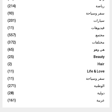
رياضة
(214)
سفر وسياحة
(93)
سيارات
(201)
فيديوهات
(11)
مجتمع
(557)
مختلفات
(372)
هي وهو
(65)
(25)
Beauty
(2)
Hair
(11)
Life & Love
سفر وسياحة
(11)
الوطنية
(271)
دولية
(28)
عربية
(161)