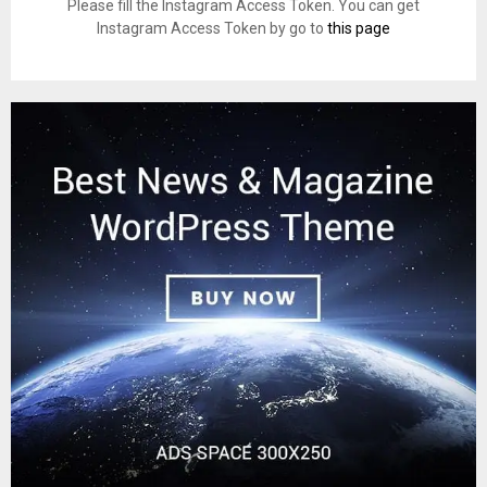
Please fill the Instagram Access Token. You can get
Instagram Access Token by go to
this page