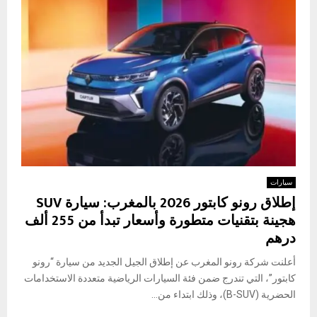
سيارات
إطلاق رونو كابتور 2026 بالمغرب: سيارة SUV
هجينة بتقنيات متطورة وأسعار تبدأ من 255 ألف
درهم
أعلنت شركة رونو المغرب عن إطلاق الجيل الجديد من سيارة “رونو
كابتور”، التي تندرج ضمن فئة السيارات الرياضية متعددة الاستخدامات
الحضرية (B-SUV)، وذلك ابتداء من...