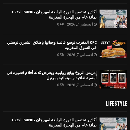
أكادير تحتضن الدورة الرابعة لمهرجان IMINIG احتفاء
بمائة عام من الهجرة المغربية
أغسطس 7, 2026
0
KFC المغرب توسع قائمة وجباتها بإطلاق “تشيزي توستي”
في السوق المغربية
أغسطس 7, 2026
0
إدريس الروخ يوقع روايتيه ويعرض ثلاثة أفلام قصيرة في
أمسية ثقافية وسينمائية بمرتيل
أغسطس 7, 2026
0
LIFESTYLE
أكادير تحتضن الدورة الرابعة لمهرجان IMINIG احتفاء
بمائة عام من الهجرة المغربية