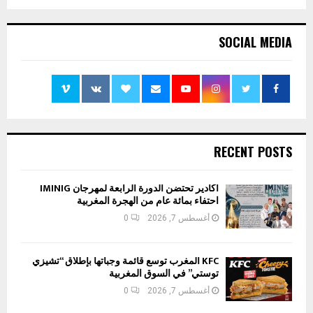
SOCIAL MEDIA
RECENT POSTS
أكادير تحتضن الدورة الرابعة لمهرجان IMINIG
احتفاء بمائة عام من الهجرة المغربية
أغسطس 7, 2026
0
KFC المغرب توسع قائمة وجباتها بإطلاق “تشيزي
توستي” في السوق المغربية
أغسطس 7, 2026
0