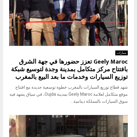
سيارات
Geely Maroc تعزز حضورها في جهة الشرق
بافتتاح مركز متكامل بمدينة وجدة لتوسيع شبكة
توزيع السيارات وخدمات ما بعد البيع بالمغرب
شهد قطاع توزيع السيارات بالمغرب خطوة توسعية جديدة مع افتتاح
موقع متكامل لعلامة Geely Maroc بمدينة Oujda، في سياق يشهد فيه
سوق السيارات بالمملكة دينامية...