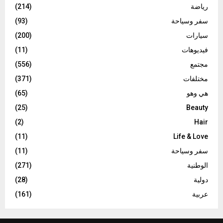
رياضة
(214)
سفر وسياحة
(93)
سيارات
(200)
فيديوهات
(11)
مجتمع
(556)
مختلفات
(371)
هي وهو
(65)
(25)
Beauty
(2)
Hair
(11)
Life & Love
سفر وسياحة
(11)
الوطنية
(271)
دولية
(28)
عربية
(161)