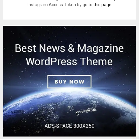
Instagram Access Token by go to
this page