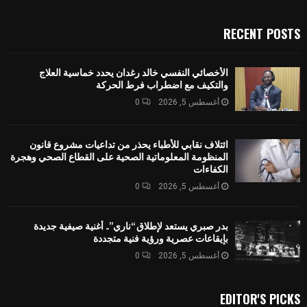
RECENT POSTS
الأخصائي النفسي خالد رغدان يحدد خماسية العلاج
والتكيف مع اضطراب فرط الحركة
أغسطس 5, 2026
0
ائتلاف نقابي للأطباء يحذر من تداعيات مشروع قانون
المنظومة المعلوماتية الصحية على القطاع الصحي وهجرة
الكفاءات
أغسطس 5, 2026
0
بدر صبري يستعد لإطلاق “ناري”.. أغنية صيفية جديدة
بإيقاعات عصرية ورؤية فنية متجددة
أغسطس 5, 2026
0
EDITOR'S PICKS