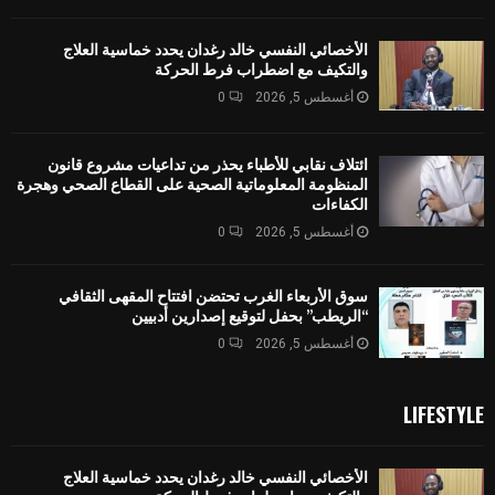
الأخصائي النفسي خالد رغدان يحدد خماسية العلاج
والتكيف مع اضطراب فرط الحركة
أغسطس 5, 2026
0
ائتلاف نقابي للأطباء يحذر من تداعيات مشروع قانون
المنظومة المعلوماتية الصحية على القطاع الصحي وهجرة
الكفاءات
أغسطس 5, 2026
0
سوق الأربعاء الغرب تحتضن افتتاح المقهى الثقافي
“الريطب” بحفل لتوقيع إصدارين أدبيين
أغسطس 5, 2026
0
LIFESTYLE
الأخصائي النفسي خالد رغدان يحدد خماسية العلاج