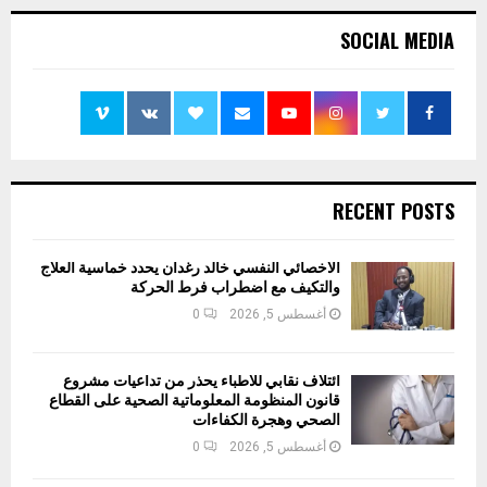
SOCIAL MEDIA
RECENT POSTS
الأخصائي النفسي خالد رغدان يحدد خماسية العلاج
والتكيف مع اضطراب فرط الحركة
أغسطس 5, 2026
0
ائتلاف نقابي للأطباء يحذر من تداعيات مشروع
قانون المنظومة المعلوماتية الصحية على القطاع
الصحي وهجرة الكفاءات
أغسطس 5, 2026
0