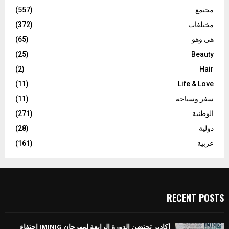
مجتمع
(557)
مختلفات
(372)
هي وهو
(65)
(25)
Beauty
(2)
Hair
(11)
Life & Love
سفر وسياحة
(11)
الوطنية
(271)
دولية
(28)
عربية
(161)
RECENT POSTS
أكادير تحتضن الدورة الرابعة لمهرجان IMINIG احتفاء