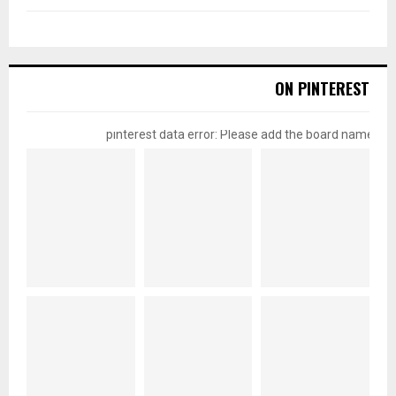
ON PINTEREST
pinterest data error: Please add the board name