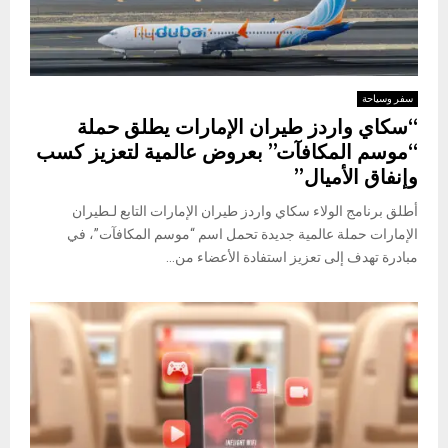
سفر وسياحة
“سكاي واردز طيران الإمارات يطلق حملة
“موسم المكافآت” بعروض عالمية لتعزيز كسب
وإنفاق الأميال”
أطلق برنامج الولاء سكاي واردز طيران الإمارات التابع لـطيران
الإمارات حملة عالمية جديدة تحمل اسم “موسم المكافآت”، في
مبادرة تهدف إلى تعزيز استفادة الأعضاء من...