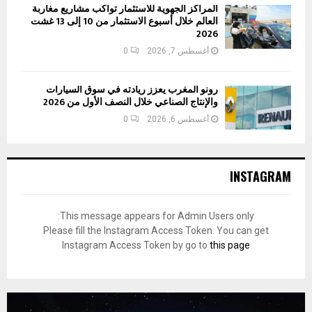
المراكز الجهوية للاستثمار تواكب مشاريع مغاربة
العالم خلال أسبوع الاستثمار من 10 إلى 13 غشت
2026
أغسطس 7, 2026
0
رونو المغرب يعزز ريادته في سوق السيارات
والإنتاج الصناعي خلال النصف الأول من 2026
أغسطس 6, 2026
0
INSTAGRAM
This message appears for Admin Users only:
Please fill the Instagram Access Token. You can get
Instagram Access Token by go to
this page